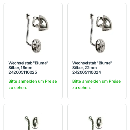
Wechselstab "Blume"
Wechselstab "Blume"
Silber, 18mm
Silber, 22mm
242005110025
242005110024
Bitte anmelden um Preise
Bitte anmelden um Preise
zu sehen.
zu sehen.