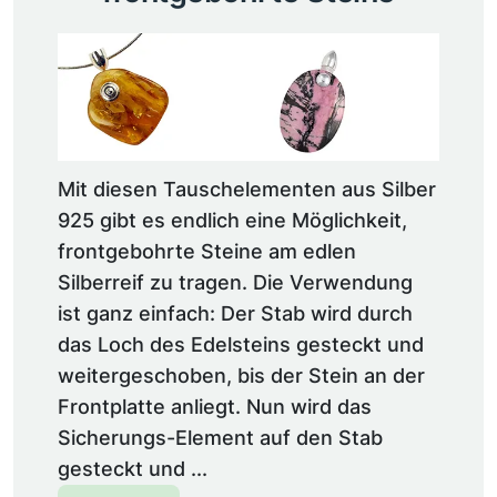
Mit diesen Tauschelementen aus Silber
925 gibt es endlich eine Möglichkeit,
frontgebohrte Steine am edlen
Silberreif zu tragen. Die Verwendung
ist ganz einfach: Der Stab wird durch
das Loch des Edelsteins gesteckt und
weitergeschoben, bis der Stein an der
Frontplatte anliegt. Nun wird das
Sicherungs-Element auf den Stab
gesteckt und ...