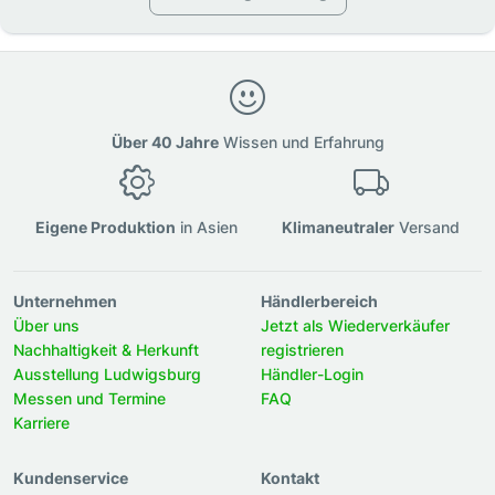
Über 40 Jahre
Wissen und Erfahrung
Eigene Produktion
in Asien
Klimaneutraler
Versand
Unternehmen
Händlerbereich
Über uns
Jetzt als Wiederverkäufer
Nachhaltigkeit & Herkunft
registrieren
Ausstellung Ludwigsburg
Händler-Login
Messen und Termine
FAQ
Karriere
Kundenservice
Kontakt