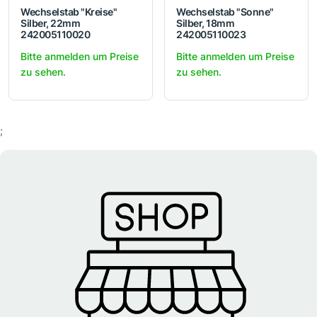
Wechselstab "Kreise"
Wechselstab "Sonne"
Silber, 22mm
Silber, 18mm
242005110020
242005110023
Bitte anmelden um Preise
Bitte anmelden um Preise
zu sehen.
zu sehen.
;