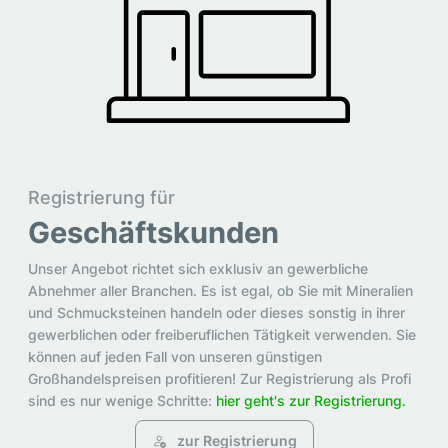
Registrierung für
Geschäftskunden
Unser Angebot richtet sich exklusiv an gewerbliche
Abnehmer aller Branchen. Es ist egal, ob Sie mit Mineralien
und Schmucksteinen handeln oder dieses sonstig in ihrer
gewerblichen oder freiberuflichen Tätigkeit verwenden. Sie
können auf jeden Fall von unseren günstigen
Großhandelspreisen profitieren! Zur Registrierung als Profi
sind es nur wenige Schritte:
hier geht's zur Registrierung.
zur Registrierung