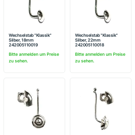
Wechselstab "Klassik"
Wechselstab "Klassik"
Silber, 18mm
Silber, 22mm
242005110019
242005110018
Bitte anmelden um Preise
Bitte anmelden um Preise
zu sehen.
zu sehen.