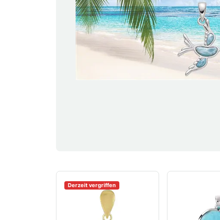
Derzeit vergriffen