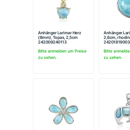
Anhänger Larimar Herz
Anhänger Lari
(8mm), Topas, 2,5cm
2,6cm, rhodin
242009240113
24201819003
Bitte anmelden um Preise
Bitte anmelde
zu sehen.
zu sehen.