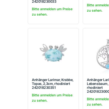
242018230033
Bitte anmelde
Bitte anmelden um Preise
zu sehen.
zu sehen.
Anhänger Larimar, Krabbe,
Anhänger Lar
Topas, 2,3cm, rhodiniert
Lebensbaum, 
242018230351
rhodiniert
2420182300
Bitte anmelden um Preise
Bitte anmelde
zu sehen.
zu sehen.