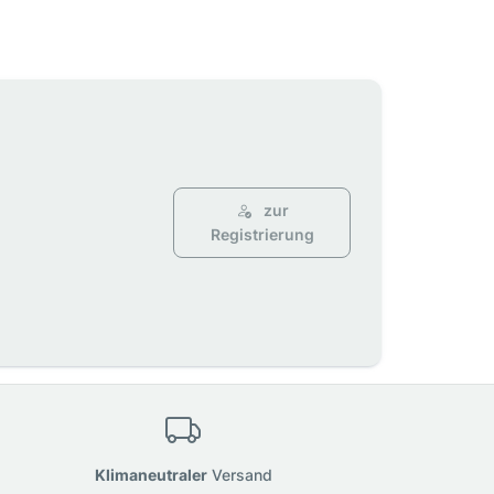
zur
Registrierung
Klimaneutraler
Versand