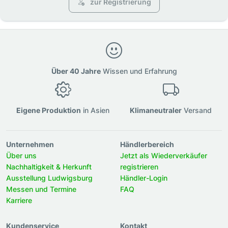
zur Registrierung
Über 40 Jahre
Wissen und Erfahrung
Eigene Produktion
in Asien
Klimaneutraler
Versand
Unternehmen
Händlerbereich
Über uns
Jetzt als Wiederverkäufer
Nachhaltigkeit & Herkunft
registrieren
Ausstellung Ludwigsburg
Händler-Login
Messen und Termine
FAQ
Karriere
Kundenservice
Kontakt