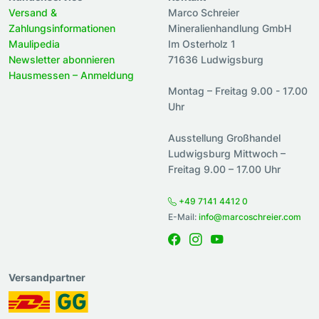
Versand &
Marco Schreier
Zahlungsinformationen
Mineralienhandlung GmbH
Maulipedia
Im Osterholz 1
Newsletter abonnieren
71636 Ludwigsburg
Hausmessen – Anmeldung
Montag – Freitag 9.00 - 17.00
Uhr
Ausstellung Großhandel
Ludwigsburg Mittwoch –
Freitag 9.00 – 17.00 Uhr
+49 7141 4412 0
E-Mail:
info@marcoschreier.com
Versandpartner