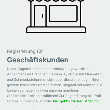
Registrierung für
Geschäftskunden
Unser Angebot richtet sich exklusiv an gewerbliche
Abnehmer aller Branchen. Es ist egal, ob Sie mit Mineralien
und Schmucksteinen handeln oder dieses sonstig in ihrer
gewerblichen oder freiberuflichen Tätigkeit verwenden. Sie
können auf jeden Fall von unseren günstigen
Großhandelspreisen profitieren! Zur Registrierung als Profi
sind es nur wenige Schritte:
hier geht's zur Registrierung.