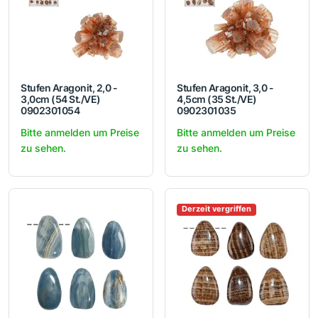
Stufen Aragonit, 2,0 -
Stufen Aragonit, 3,0 -
3,0cm (54 St./VE)
4,5cm (35 St./VE)
0902301054
0902301035
Bitte anmelden um Preise
Bitte anmelden um Preise
zu sehen.
zu sehen.
Derzeit vergriffen