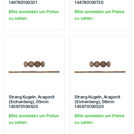
144780100321
144780100720
Bitte anmelden um Preise
Bitte anmelden um Preise
zu sehen.
zu sehen.
Strang Kugeln, Aragonit
Strang Kugeln, Aragonit
(Eichenberg), 05mm
(Eichenberg), 06mm
145970100420
145970100520
Bitte anmelden um Preise
Bitte anmelden um Preise
zu sehen.
zu sehen.