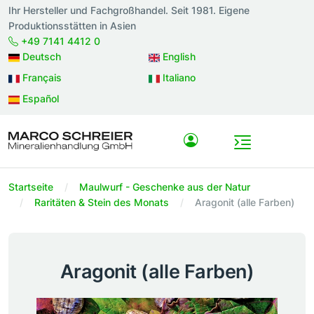
Ihr Hersteller und Fachgroßhandel. Seit 1981. Eigene
Produktionsstätten in Asien
+49 7141 4412 0
Deutsch
English
Français
Italiano
Español
Startseite
Maulwurf - Geschenke aus der Natur
Raritäten & Stein des Monats
Aragonit (alle Farben)
Aragonit (alle Farben)