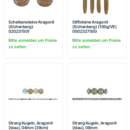
Scheibensteine Aragonit
Stiftsteine Aragonit
(Eichenberg)
(Eichenberg) (100g/VE)
020231501
0502327500
Bitte anmelden um Preise
Bitte anmelden um Preise
zu sehen.
zu sehen.
Strang Kugeln, Aragonit
Strang Kugeln, Aragonit
(blau), 04mm (39cm)
(blau), 08mm