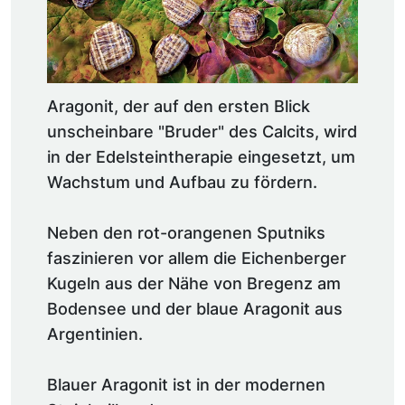
Aragonit, der auf den ersten Blick
unscheinbare "Bruder" des Calcits, wird
in der Edelsteintherapie eingesetzt, um
Wachstum und Aufbau zu fördern.
Neben den rot-orangenen Sputniks
faszinieren vor allem die Eichenberger
Kugeln aus der Nähe von Bregenz am
Bodensee und der blaue Aragonit aus
Argentinien.
Blauer Aragonit ist in der modernen