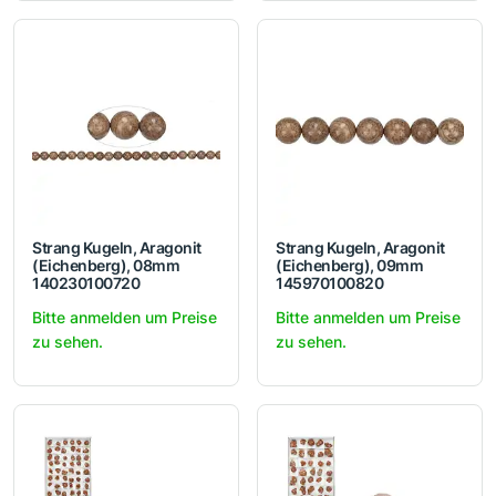
Strang Kugeln, Aragonit
Strang Kugeln, Aragonit
(Eichenberg), 08mm
(Eichenberg), 09mm
140230100720
145970100820
Bitte anmelden um Preise
Bitte anmelden um Preise
zu sehen.
zu sehen.