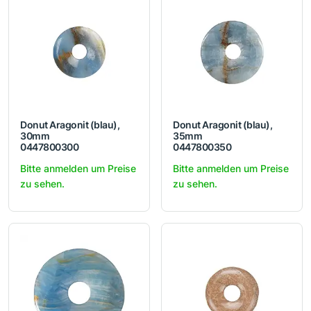
Donut Aragonit (blau),
Donut Aragonit (blau),
30mm
35mm
0447800300
0447800350
Bitte anmelden um Preise
Bitte anmelden um Preise
zu sehen.
zu sehen.