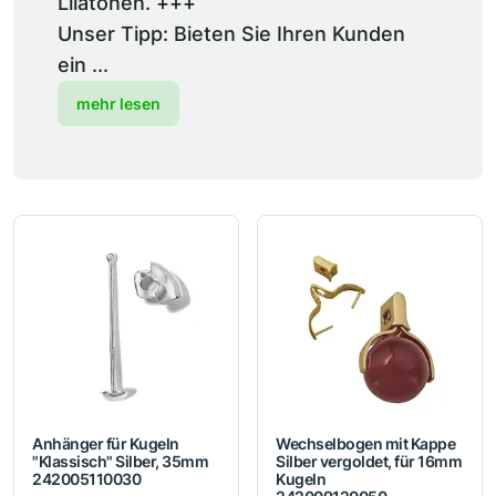
Lilatönen. +++
Unser Tipp: Bieten Sie Ihren Kunden
ein ...
mehr lesen
Anhänger für Kugeln
Wechselbogen mit Kappe
"Klassisch" Silber, 35mm
Silber vergoldet, für 16mm
242005110030
Kugeln