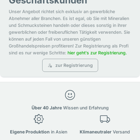
Geschäftskunden
Unser Angebot richtet sich exklusiv an gewerbliche
Abnehmer aller Branchen. Es ist egal, ob Sie mit Mineralien
und Schmucksteinen handeln oder dieses sonstig in ihrer
gewerblichen oder freiberuflichen Tätigkeit verwenden. Sie
können auf jeden Fall von unseren günstigen
Großhandelspreisen profitieren! Zur Registrierung als Profi
sind es nur wenige Schritte:
hier geht's zur Registrierung.
zur Registrierung
Über 40 Jahre
Wissen und Erfahrung
Eigene Produktion
in Asien
Klimaneutraler
Versand