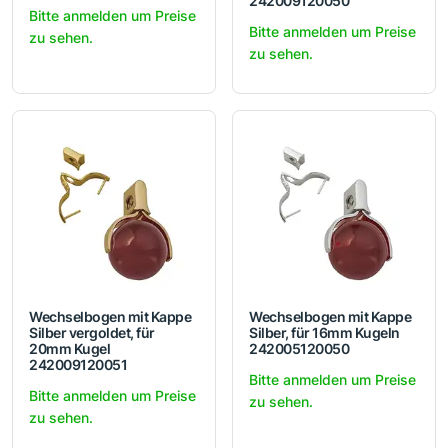
242009120050
Bitte anmelden um Preise
Bitte anmelden um Preise
zu sehen.
zu sehen.
Wechselbogen mit Kappe
Wechselbogen mit Kappe
Silber vergoldet, für
Silber, für 16mm Kugeln
20mm Kugel
242005120050
242009120051
Bitte anmelden um Preise
Bitte anmelden um Preise
zu sehen.
zu sehen.