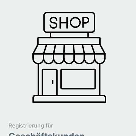
Registrierung für