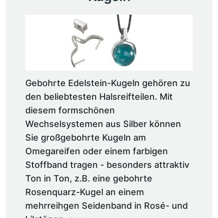
Gebohrte Edelstein-Kugeln gehören zu
den beliebtesten Halsreifteilen. Mit
diesem formschönen
Wechselsystemen aus Silber können
Sie großgebohrte Kugeln am
Omegareifen oder einem farbigen
Stoffband tragen - besonders attraktiv
Ton in Ton, z.B. eine gebohrte
Rosenquarz-Kugel an einem
mehrreihgen Seidenband in Rosé- und