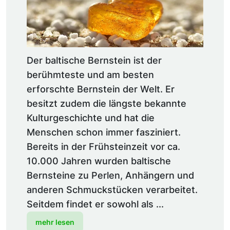
Der baltische Bernstein ist der
berühmteste und am besten
erforschte Bernstein der Welt. Er
besitzt zudem die längste bekannte
Kulturgeschichte und hat die
Menschen schon immer fasziniert.
Bereits in der Frühsteinzeit vor ca.
10.000 Jahren wurden baltische
Bernsteine zu Perlen, Anhängern und
anderen Schmuckstücken verarbeitet.
Seitdem findet er sowohl als ...
mehr lesen