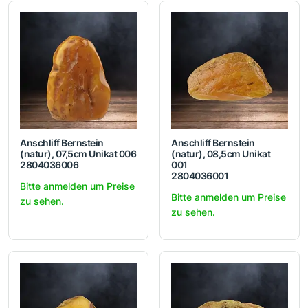
Anschliff Bernstein
Anschliff Bernstein
(natur), 07,5cm Unikat 006
(natur), 08,5cm Unikat
2804036006
001
2804036001
Bitte anmelden um Preise
Bitte anmelden um Preise
zu sehen.
zu sehen.