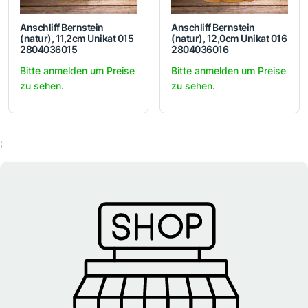
Anschliff Bernstein
Anschliff Bernstein
(natur), 11,2cm Unikat 015
(natur), 12,0cm Unikat 016
2804036015
2804036016
Bitte anmelden um Preise
Bitte anmelden um Preise
zu sehen.
zu sehen.
;