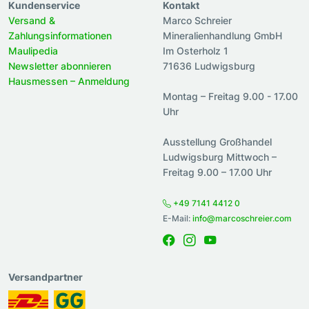
Kundenservice
Kontakt
Versand &
Marco Schreier
Zahlungsinformationen
Mineralienhandlung GmbH
Maulipedia
Im Osterholz 1
Newsletter abonnieren
71636 Ludwigsburg
Hausmessen – Anmeldung
Montag – Freitag 9.00 - 17.00
Uhr
Ausstellung Großhandel
Ludwigsburg Mittwoch –
Freitag 9.00 – 17.00 Uhr
+49 7141 4412 0
E-Mail:
info@marcoschreier.com
Versandpartner