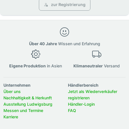
zur Registrierung
Über 40 Jahre
Wissen und Erfahrung
Eigene Produktion
in Asien
Klimaneutraler
Versand
Unternehmen
Händlerbereich
Über uns
Jetzt als Wiederverkäufer
Nachhaltigkeit & Herkunft
registrieren
Ausstellung Ludwigsburg
Händler-Login
Messen und Termine
FAQ
Karriere