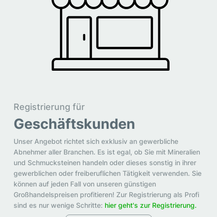
Registrierung für
Geschäftskunden
Unser Angebot richtet sich exklusiv an gewerbliche
Abnehmer aller Branchen. Es ist egal, ob Sie mit Mineralien
und Schmucksteinen handeln oder dieses sonstig in ihrer
gewerblichen oder freiberuflichen Tätigkeit verwenden. Sie
können auf jeden Fall von unseren günstigen
Großhandelspreisen profitieren! Zur Registrierung als Profi
sind es nur wenige Schritte:
hier geht's zur Registrierung.