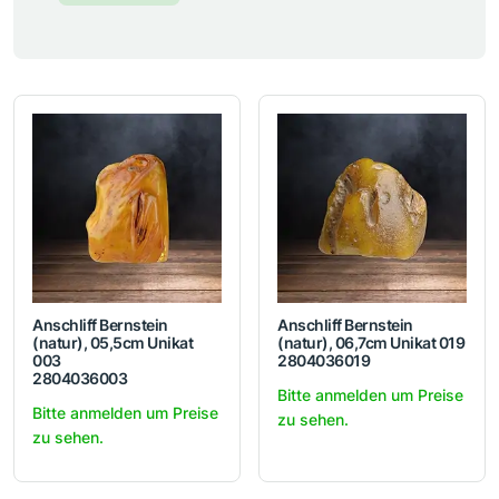
Anschliff Bernstein
Anschliff Bernstein
(natur), 05,5cm Unikat
(natur), 06,7cm Unikat 019
003
2804036019
2804036003
Bitte anmelden um Preise
Bitte anmelden um Preise
zu sehen.
zu sehen.