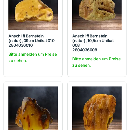
Anschliff Bernstein
Anschliff Bernstein
(natur), 09cm Unikat 010
(natur), 10,5cm Unikat
2804036010
008
2804036008
Bitte anmelden um Preise
Bitte anmelden um Preise
zu sehen.
zu sehen.