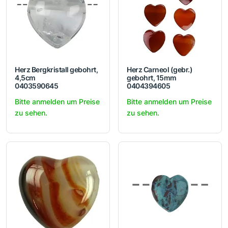
Herz Bergkristall gebohrt,
Herz Carneol (gebr.)
4,5cm
gebohrt, 15mm
0403590645
0404394605
Bitte anmelden um Preise
Bitte anmelden um Preise
zu sehen.
zu sehen.