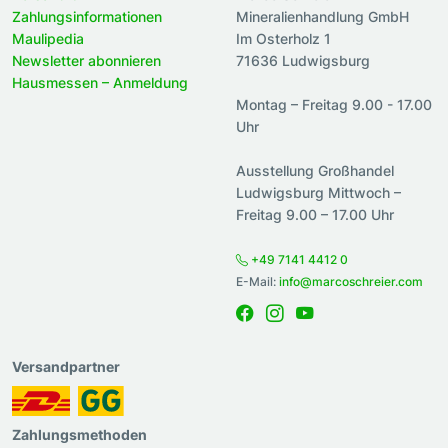
Zahlungsinformationen
Mineralienhandlung GmbH
Maulipedia
Im Osterholz 1
Newsletter abonnieren
71636 Ludwigsburg
Hausmessen – Anmeldung
Montag – Freitag 9.00 - 17.00
Uhr
Ausstellung Großhandel
Ludwigsburg Mittwoch –
Freitag 9.00 – 17.00 Uhr
+49 7141 4412 0
E-Mail:
info@marcoschreier.com
Versandpartner
Zahlungsmethoden