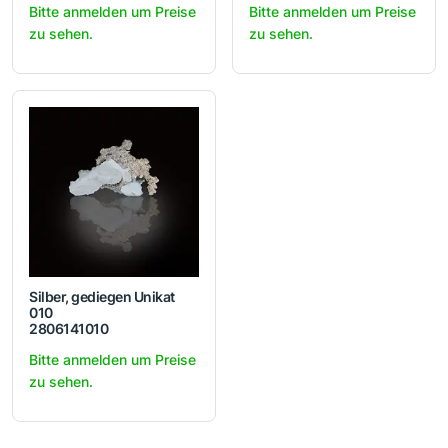
Bitte anmelden um Preise
Bitte anmelden um Preise
zu sehen.
zu sehen.
Silber, gediegen Unikat
010
2806141010
Bitte anmelden um Preise
zu sehen.