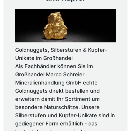
Goldnuggets, Silberstufen & Kupfer-
Unikate im Großhandel
Als Fachhändler können Sie im
Großhandel Marco Schreier
Mineralienhandlung GmbH echte
Goldnuggets direkt bestellen und
erweitern damit Ihr Sortiment um
besondere Naturschätze. Unsere
Silberstufen und Kupfer-Unikate sind in
gediegener Form erhältlich - das