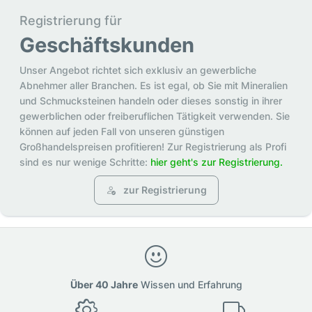
Registrierung für
Geschäftskunden
Unser Angebot richtet sich exklusiv an gewerbliche
Abnehmer aller Branchen. Es ist egal, ob Sie mit Mineralien
und Schmucksteinen handeln oder dieses sonstig in ihrer
gewerblichen oder freiberuflichen Tätigkeit verwenden. Sie
können auf jeden Fall von unseren günstigen
Großhandelspreisen profitieren! Zur Registrierung als Profi
sind es nur wenige Schritte:
hier geht's zur Registrierung.
zur Registrierung
Über 40 Jahre
Wissen und Erfahrung