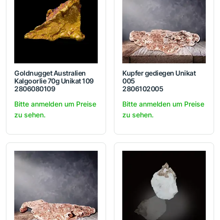
Goldnugget Australien
Kupfer gediegen Unikat
Kalgoorlie 70g Unikat 109
005
2806080109
2806102005
Bitte anmelden um Preise
Bitte anmelden um Preise
zu sehen.
zu sehen.