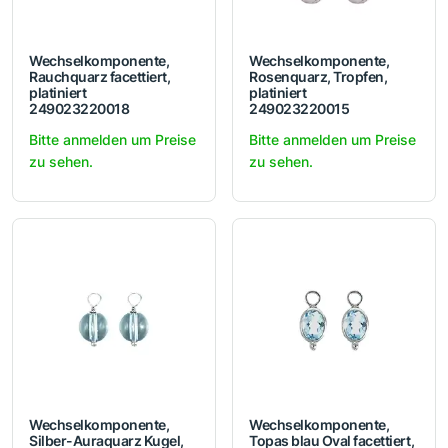
Wechselkomponente,
Wechselkomponente,
Rauchquarz facettiert,
Rosenquarz, Tropfen,
platiniert
platiniert
249023220018
249023220015
Bitte anmelden um Preise
Bitte anmelden um Preise
zu sehen.
zu sehen.
Wechselkomponente,
Wechselkomponente,
Silber-Auraquarz Kugel,
Topas blau Oval facettiert,