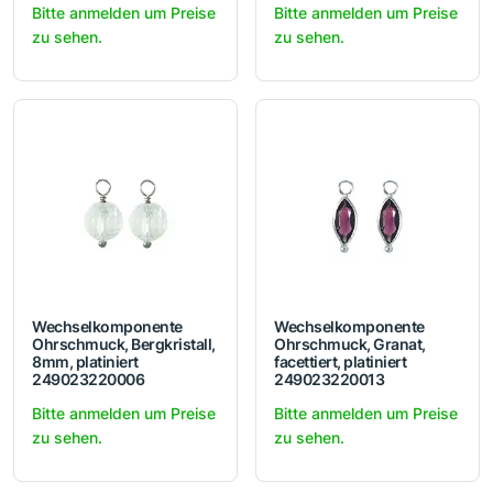
Bitte anmelden um Preise
Bitte anmelden um Preise
zu sehen.
zu sehen.
Wechselkomponente
Wechselkomponente
Ohrschmuck, Bergkristall,
Ohrschmuck, Granat,
8mm, platiniert
facettiert, platiniert
249023220006
249023220013
Bitte anmelden um Preise
Bitte anmelden um Preise
zu sehen.
zu sehen.