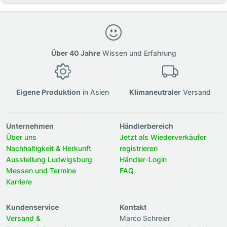
Über 40 Jahre
Wissen und Erfahrung
Eigene Produktion
in Asien
Klimaneutraler
Versand
Unternehmen
Händlerbereich
Über uns
Jetzt als Wiederverkäufer
Nachhaltigkeit & Herkunft
registrieren
Ausstellung Ludwigsburg
Händler-Login
Messen und Termine
FAQ
Karriere
Kundenservice
Kontakt
Versand &
Marco Schreier