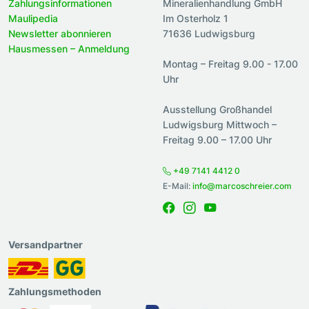
Zahlungsinformationen
Mineralienhandlung GmbH
Maulipedia
Im Osterholz 1
Newsletter abonnieren
71636 Ludwigsburg
Hausmessen – Anmeldung
Montag – Freitag 9.00 - 17.00
Uhr
Ausstellung Großhandel
Ludwigsburg Mittwoch –
Freitag 9.00 – 17.00 Uhr
+49 7141 4412 0
E-Mail:
info@marcoschreier.com
Versandpartner
Zahlungsmethoden