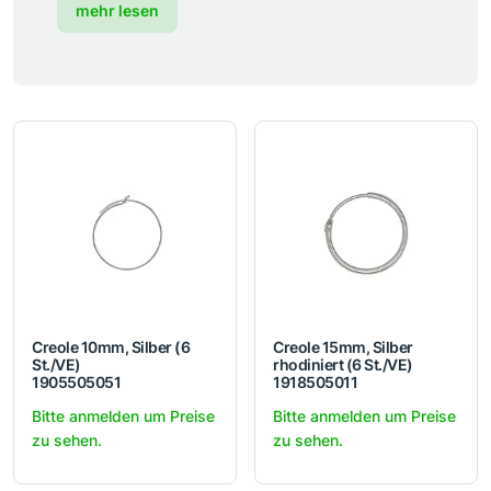
mehr lesen
Creole 10mm, Silber (6
Creole 15mm, Silber
St./VE)
rhodiniert (6 St./VE)
1905505051
1918505011
Bitte anmelden um Preise
Bitte anmelden um Preise
zu sehen.
zu sehen.