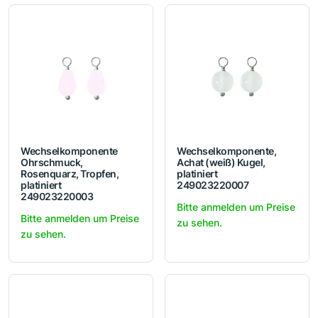
Wechselkomponente
Wechselkomponente,
Ohrschmuck,
Achat (weiß) Kugel,
Rosenquarz, Tropfen,
platiniert
platiniert
249023220007
249023220003
Bitte anmelden um Preise
Bitte anmelden um Preise
zu sehen.
zu sehen.