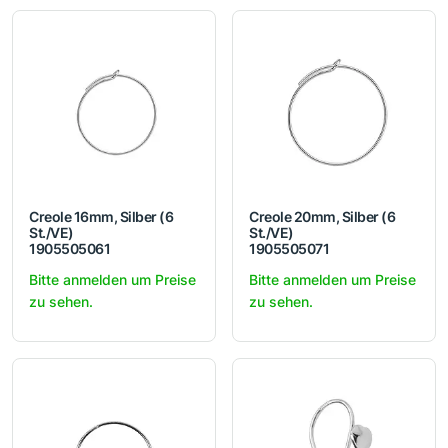
Creole 16mm, Silber (6
Creole 20mm, Silber (6
St./VE)
St./VE)
1905505061
1905505071
Bitte anmelden um Preise
Bitte anmelden um Preise
zu sehen.
zu sehen.