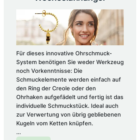
Für dieses innovative Ohrschmuck-
System benötigen Sie weder Werkzeug
noch Vorkenntnisse: Die
Schmuckelemente werden einfach auf
den Ring der Creole oder den
Ohrhaken aufgefädelt und fertig ist das
individuelle Schmuckstück. Ideal auch
zur Verwertung von übrig gebliebenen
Kugeln vom Ketten knüpfen.
...