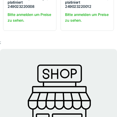
platiniert
platiniert
249023220008
249023220012
Bitte anmelden um Preise
Bitte anmelden um Preise
zu sehen.
zu sehen.
;