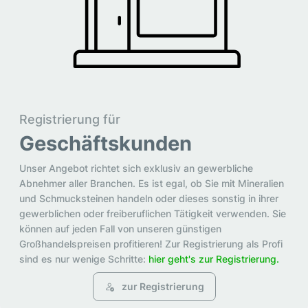
Registrierung für
Geschäftskunden
Unser Angebot richtet sich exklusiv an gewerbliche
Abnehmer aller Branchen. Es ist egal, ob Sie mit Mineralien
und Schmucksteinen handeln oder dieses sonstig in ihrer
gewerblichen oder freiberuflichen Tätigkeit verwenden. Sie
können auf jeden Fall von unseren günstigen
Großhandelspreisen profitieren! Zur Registrierung als Profi
sind es nur wenige Schritte:
hier geht's zur Registrierung.
zur Registrierung