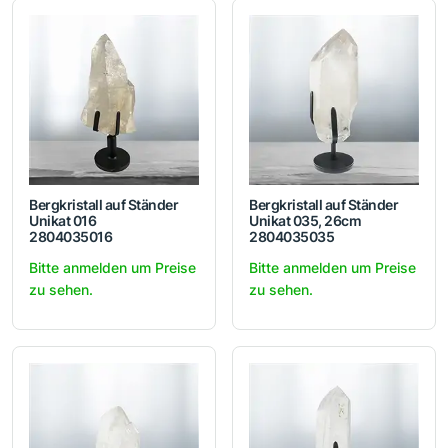
Bergkristall auf Ständer
Bergkristall auf Ständer
Unikat 016
Unikat 035, 26cm
2804035016
2804035035
Bitte anmelden um Preise
Bitte anmelden um Preise
zu sehen.
zu sehen.