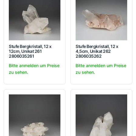
Stufe Bergkristall, 12 x
Stufe Bergkristall, 12 x
12cm, Unikat 261
4,5cm, Unikat 262
2806035261
2806035262
Bitte anmelden um Preise
Bitte anmelden um Preise
zu sehen.
zu sehen.