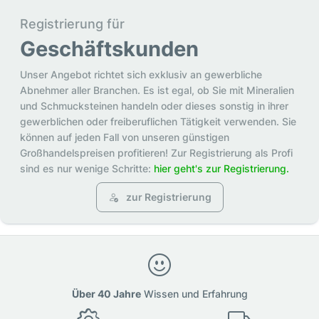
Registrierung für
Geschäftskunden
Unser Angebot richtet sich exklusiv an gewerbliche
Abnehmer aller Branchen. Es ist egal, ob Sie mit Mineralien
und Schmucksteinen handeln oder dieses sonstig in ihrer
gewerblichen oder freiberuflichen Tätigkeit verwenden. Sie
können auf jeden Fall von unseren günstigen
Großhandelspreisen profitieren! Zur Registrierung als Profi
sind es nur wenige Schritte:
hier geht's zur Registrierung.
zur Registrierung
Über 40 Jahre
Wissen und Erfahrung