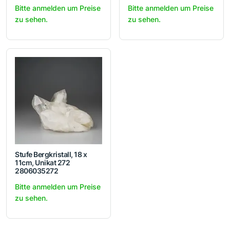
Bitte anmelden um Preise
Bitte anmelden um Preise
zu sehen.
zu sehen.
Stufe Bergkristall, 18 x
11cm, Unikat 272
2806035272
Bitte anmelden um Preise
zu sehen.