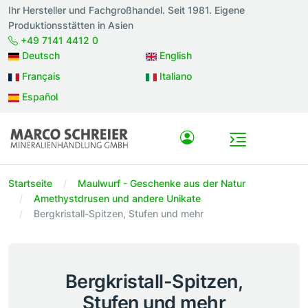
Ihr Hersteller und Fachgroßhandel. Seit 1981. Eigene
Produktionsstätten in Asien
+49 7141 4412 0
Deutsch
English
Français
Italiano
Español
Startseite
Maulwurf - Geschenke aus der Natur
Amethystdrusen und andere Unikate
Bergkristall-Spitzen, Stufen und mehr
Bergkristall-Spitzen,
Stufen und mehr