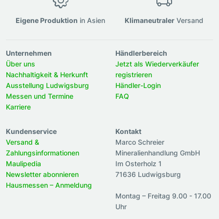
Eigene Produktion
in Asien
Klimaneutraler
Versand
Unternehmen
Händlerbereich
Über uns
Jetzt als Wiederverkäufer
Nachhaltigkeit & Herkunft
registrieren
Ausstellung Ludwigsburg
Händler-Login
Messen und Termine
FAQ
Karriere
Kundenservice
Kontakt
Versand &
Marco Schreier
Zahlungsinformationen
Mineralienhandlung GmbH
Maulipedia
Im Osterholz 1
Newsletter abonnieren
71636 Ludwigsburg
Hausmessen – Anmeldung
Montag – Freitag 9.00 - 17.00
Uhr