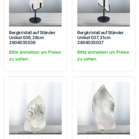
Bergkristall auf Ständer
Bergkristall auf Ständer
Unikat 036, 28cm
Unikat 037, 31cm
2804035036
2804035037
Bitte anmelden um Preise
Bitte anmelden um Preise
zu sehen.
zu sehen.