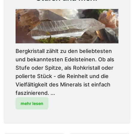
Bergkristall zählt zu den beliebtesten
und bekanntesten Edelsteinen. Ob als
Stufe oder Spitze, als Rohkristall oder
polierte Stück - die Reinheit und die
Vielfältigkeit des Minerals ist einfach
faszinierend. ...
mehr lesen