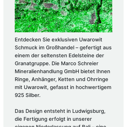
Entdecken Sie exklusiven Uwarowit
Schmuck im Großhandel – gefertigt aus
einem der seltensten Edelsteine der
Granatgruppe. Die Marco Schreier
Mineralienhandlung GmbH bietet Ihnen
Ringe, Anhänger, Ketten und Ohrringe
mit Uwarowit, gefasst in hochwertigem
925 Silber.
Das Design entsteht in Ludwigsburg,
die Fertigung erfolgt in unserer
eigenen Niederlassung auf Bali – eine ...