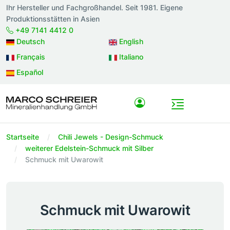
Ihr Hersteller und Fachgroßhandel. Seit 1981. Eigene
Produktionsstätten in Asien
+49 7141 4412 0
Deutsch
English
Français
Italiano
Español
Startseite
Chili Jewels - Design-Schmuck
weiterer Edelstein-Schmuck mit Silber
Schmuck mit Uwarowit
Schmuck mit Uwarowit