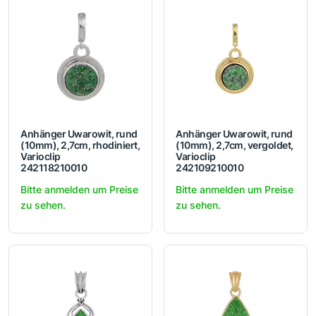
Anhänger Uwarowit, rund
Anhänger Uwarowit, rund
(10mm), 2,7cm, rhodiniert,
(10mm), 2,7cm, vergoldet,
Varioclip
Varioclip
242118210010
242109210010
Bitte anmelden um Preise
Bitte anmelden um Preise
zu sehen.
zu sehen.