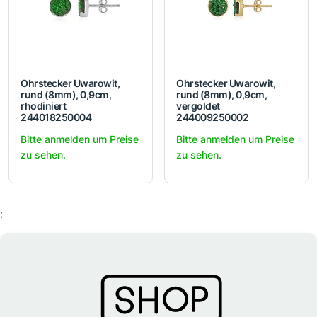
Ohrstecker Uwarowit,
Ohrstecker Uwarowit,
rund (8mm), 0,9cm,
rund (8mm), 0,9cm,
rhodiniert
vergoldet
244018250004
244009250002
Bitte anmelden um Preise
Bitte anmelden um Preise
zu sehen.
zu sehen.
;