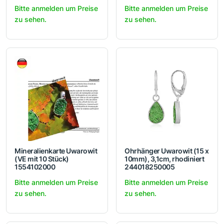
Bitte anmelden um Preise
Bitte anmelden um Preise
zu sehen.
zu sehen.
Mineralienkarte Uwarowit
Ohrhänger Uwarowit (15 x
(VE mit 10 Stück)
10mm), 3,1cm, rhodiniert
1554102000
244018250005
Bitte anmelden um Preise
Bitte anmelden um Preise
zu sehen.
zu sehen.