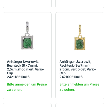
Anhänger Uwarowit,
Anhänger Uwarowit,
Rechteck (9 x 7mm),
Rechteck (9 x 7mm),
2,5cm, rhodiniert, Vario-
2,5cm, vergoldet, Vario-
Clip
Clip
242118210016
242109210016
Bitte anmelden um Preise
Bitte anmelden um Preise
zu sehen.
zu sehen.