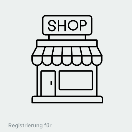
Registrierung für