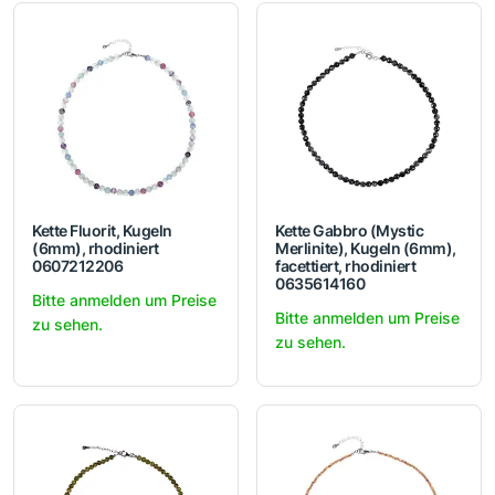
Kette Fluorit, Kugeln
Kette Gabbro (Mystic
(6mm), rhodiniert
Merlinite), Kugeln (6mm),
0607212206
facettiert, rhodiniert
0635614160
Bitte anmelden um Preise
Bitte anmelden um Preise
zu sehen.
zu sehen.