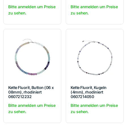
Bitte anmelden um Preise
Bitte anmelden um Preise
zu sehen.
zu sehen.
Kette Fluorit, Button (06 x
Kette Fluorit, Kugeln
08mm), rhodiniert
(4mm), rhodiniert
0607212232
0607214050
Bitte anmelden um Preise
Bitte anmelden um Preise
zu sehen.
zu sehen.