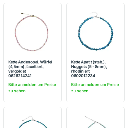
Kette Andenopal, Würfel
Kette Apatit (stab.),
(4,5mm), facettiert,
Nuggets (5 - 8mm),
vergoldet
rhodiniert
0626214241
0602012234
Bitte anmelden um Preise
Bitte anmelden um Preise
zu sehen.
zu sehen.