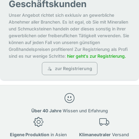
Geschäftskunden
Unser Angebot richtet sich exklusiv an gewerbliche
Abnehmer aller Branchen. Es ist egal, ob Sie mit Mineralien
und Schmucksteinen handeln oder dieses sonstig in ihrer
gewerblichen oder freiberuflichen Tätigkeit verwenden. Sie
können auf jeden Fall von unseren günstigen
Großhandelspreisen profitieren! Zur Registrierung als Profi
sind es nur wenige Schritte:
hier geht's zur Registrierung.
zur Registrierung
Über 40 Jahre
Wissen und Erfahrung
Eigene Produktion
in Asien
Klimaneutraler
Versand