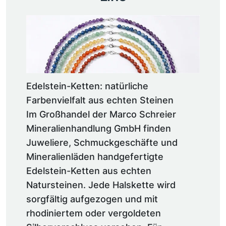
Edelstein-Ketten: natürliche
Farbenvielfalt aus echten Steinen
Im Großhandel der Marco Schreier
Mineralienhandlung GmbH finden
Juweliere, Schmuckgeschäfte und
Mineralienläden handgefertigte
Edelstein-Ketten aus echten
Natursteinen. Jede Halskette wird
sorgfältig aufgezogen und mit
rhodiniertem oder vergoldeten