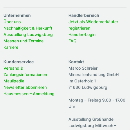
Unternehmen
Händlerbereich
Über uns
Jetzt als Wiederverkäufer
Nachhaltigkeit & Herkunft
registrieren
Ausstellung Ludwigsburg
Händler-Login
Messen und Termine
FAQ
Karriere
Kundenservice
Kontakt
Versand &
Marco Schreier
Zahlungsinformationen
Mineralienhandlung GmbH
Maulipedia
Im Osterholz 1
Newsletter abonnieren
71636 Ludwigsburg
Hausmessen – Anmeldung
Montag – Freitag 9.00 - 17.00
Uhr
Ausstellung Großhandel
Ludwigsburg Mittwoch –