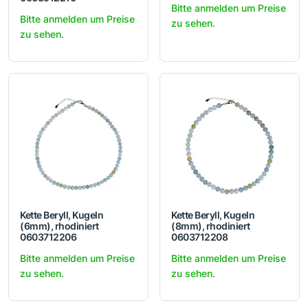
Bitte anmelden um Preise
Bitte anmelden um Preise
zu sehen.
zu sehen.
Kette Beryll, Kugeln
Kette Beryll, Kugeln
(6mm), rhodiniert
(8mm), rhodiniert
0603712206
0603712208
Bitte anmelden um Preise
Bitte anmelden um Preise
zu sehen.
zu sehen.