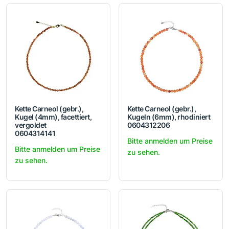
Kette Carneol (gebr.),
Kette Carneol (gebr.),
Kugel (4mm), facettiert,
Kugeln (6mm), rhodiniert
vergoldet
0604312206
0604314141
Bitte anmelden um Preise
Bitte anmelden um Preise
zu sehen.
zu sehen.