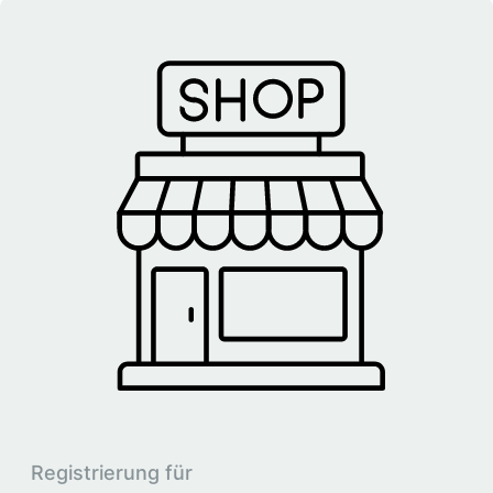
Registrierung für