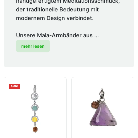
handgefertigtem Meditationsschmuck,
der traditionelle Bedeutung mit
modernem Design verbindet.
Unsere Mala-Armbänder aus ...
mehr lesen
Sale