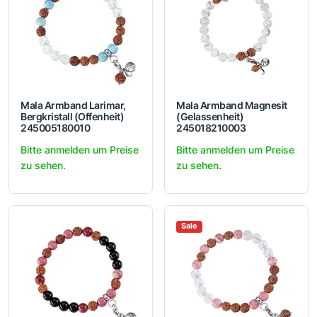
Mala Armband Larimar,
Mala Armband Magnesit
Bergkristall (Offenheit)
(Gelassenheit)
245005180010
245018210003
Bitte anmelden um Preise
Bitte anmelden um Preise
zu sehen.
zu sehen.
Sale