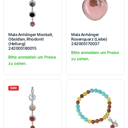
Mala Anhänger Mookait,
Mala Anhänger
Obsidian, Rhodonit
Rosenquarz (Liebe)
(Heilung)
242005170037
242005180015
Bitte anmelden um Preise
Bitte anmelden um Preise
zu sehen.
zu sehen.
Sale