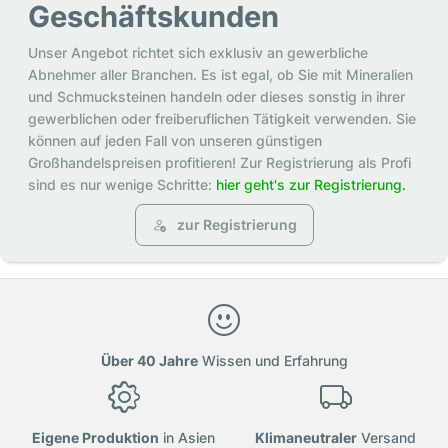
Geschäftskunden
Unser Angebot richtet sich exklusiv an gewerbliche
Abnehmer aller Branchen. Es ist egal, ob Sie mit Mineralien
und Schmucksteinen handeln oder dieses sonstig in ihrer
gewerblichen oder freiberuflichen Tätigkeit verwenden. Sie
können auf jeden Fall von unseren günstigen
Großhandelspreisen profitieren! Zur Registrierung als Profi
sind es nur wenige Schritte:
hier geht's zur Registrierung.
zur Registrierung
Über 40 Jahre
Wissen und Erfahrung
Eigene Produktion
in Asien
Klimaneutraler
Versand