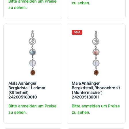
Bitte anmelden um Preise
zu sehen.
zu sehen.
Sale
Mala Anhänger
Mala Anhänger
Bergkristall, Larimar
Bergkristall, Rhodochrosit
(Offenheit)
(Muntermacher)
242005180010
242005180011
Bitte anmelden um Preise
Bitte anmelden um Preise
zu sehen.
zu sehen.