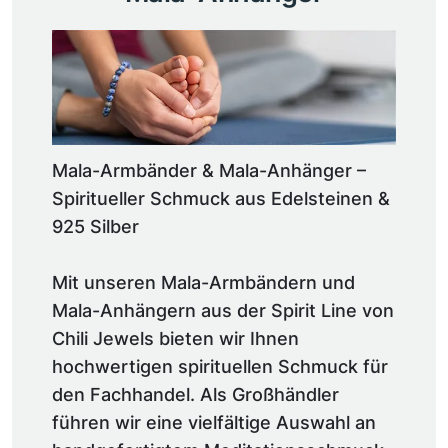
Mala-Armbänder & Mala-Anhänger –
Spiritueller Schmuck aus Edelsteinen &
925 Silber
Mit unseren Mala-Armbändern und
Mala-Anhängern aus der Spirit Line von
Chili Jewels bieten wir Ihnen
hochwertigen spirituellen Schmuck für
den Fachhandel. Als Großhändler
führen wir eine vielfältige Auswahl an