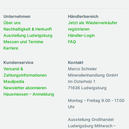
Unternehmen
Händlerbereich
Über uns
Jetzt als Wiederverkäufer
Nachhaltigkeit & Herkunft
registrieren
Ausstellung Ludwigsburg
Händler-Login
Messen und Termine
FAQ
Karriere
Kundenservice
Kontakt
Versand &
Marco Schreier
Zahlungsinformationen
Mineralienhandlung GmbH
Maulipedia
Im Osterholz 1
Newsletter abonnieren
71636 Ludwigsburg
Hausmessen – Anmeldung
Montag – Freitag 9.00 - 17.00
Uhr
Ausstellung Großhandel
Ludwigsburg Mittwoch –