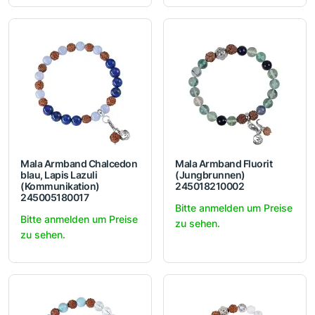
Mala Armband Chalcedon
Mala Armband Fluorit
blau, Lapis Lazuli
(Jungbrunnen)
(Kommunikation)
245018210002
245005180017
Bitte anmelden um Preise
Bitte anmelden um Preise
zu sehen.
zu sehen.