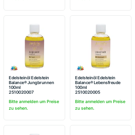
Edelsteinöl Edelstein
Edelsteinöl Edelstein
Balance® Jungbrunnen
Balance® Lebensfreude
100ml
100ml
2510020007
2510020005
Bitte anmelden um Preise
Bitte anmelden um Preise
zu sehen.
zu sehen.