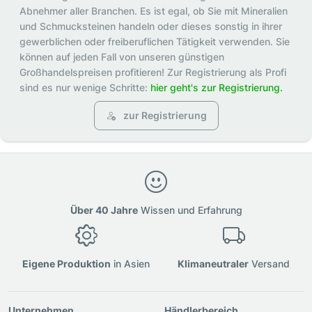
Abnehmer aller Branchen. Es ist egal, ob Sie mit Mineralien
und Schmucksteinen handeln oder dieses sonstig in ihrer
gewerblichen oder freiberuflichen Tätigkeit verwenden. Sie
können auf jeden Fall von unseren günstigen
Großhandelspreisen profitieren! Zur Registrierung als Profi
sind es nur wenige Schritte:
hier geht's zur Registrierung.
zur Registrierung
Über 40 Jahre
Wissen und Erfahrung
Eigene Produktion
in Asien
Klimaneutraler
Versand
Unternehmen
Händlerbereich