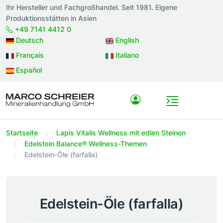
Ihr Hersteller und Fachgroßhandel. Seit 1981. Eigene
Produktionsstätten in Asien
+49 7141 4412 0
Deutsch
English
Français
Italiano
Español
Startseite
Lapis Vitalis Wellness mit edlen Steinen
Edelstein Balance® Wellness-Themen
Edelstein-Öle (farfalla)
Edelstein-Öle (farfalla)