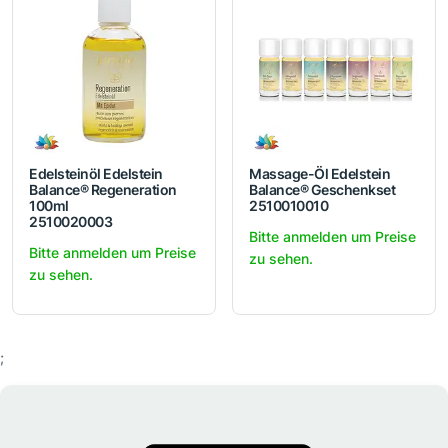
Edelsteinöl Edelstein
Massage-Öl Edelstein
Balance® Regeneration
Balance® Geschenkset
100ml
2510010010
2510020003
Bitte anmelden um Preise
Bitte anmelden um Preise
zu sehen.
zu sehen.
;