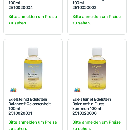
100ml
100ml
2510020004
2510020002
Bitte anmelden um Preise
Bitte anmelden um Preise
zu sehen.
zu sehen.
Edelsteinöl Edelstein
Edelsteinöl Edelstein
Balance® Gelassenheit
Balance® In Fluss
100ml
kommen 100ml
2510020001
2510020006
Bitte anmelden um Preise
Bitte anmelden um Preise
zu sehen.
zu sehen.