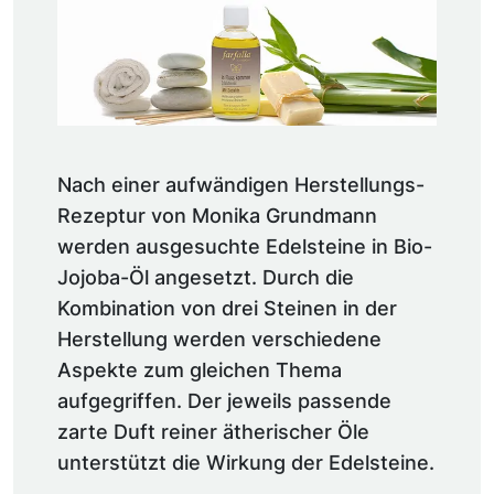
Nach einer aufwändigen Herstellungs-
Rezeptur von Monika Grundmann
werden ausgesuchte Edelsteine in Bio-
Jojoba-Öl angesetzt. Durch die
Kombination von drei Steinen in der
Herstellung werden verschiedene
Aspekte zum gleichen Thema
aufgegriffen. Der jeweils passende
zarte Duft reiner ätherischer Öle
unterstützt die Wirkung der Edelsteine.