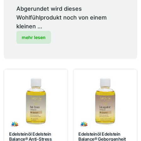
Abgerundet wird dieses
Wohlfühlprodukt noch von einem
kleinen ...
mehr lesen
Edelsteinöl Edelstein
Edelsteinöl Edelstein
Balance® Anti-Stress
Balance® Geborgenheit