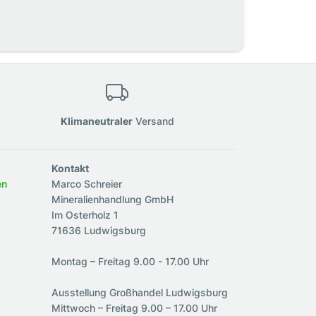
Klimaneutraler
Versand
Kontakt
en
Marco Schreier
Mineralienhandlung GmbH
Im Osterholz 1
71636 Ludwigsburg
Montag – Freitag 9.00 - 17.00 Uhr
Ausstellung Großhandel Ludwigsburg
Mittwoch – Freitag 9.00 – 17.00 Uhr