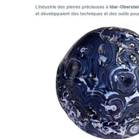
L'industrie des pierres précieuses à
Idar-Oberstei
et développaient des techniques et des outils pour 