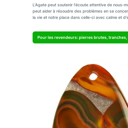
L'Agate peut soutenir l'écoute attentive de nous-mê
peut aider à résoudre des problèmes en se concentr
la vie et notre place dans celle-ci avec calme e
Pour les revendeurs: pierres brutes, tranches, 