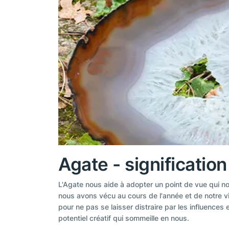
Agate - signification
L'Agate nous aide à adopter un point de vue qui 
nous avons vécu au cours de l'année et de notre vi
pour ne pas se laisser distraire par les influences 
potentiel créatif qui sommeille en nous.