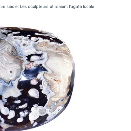
siècle. Les sculpteurs utilisaient l'agate locale