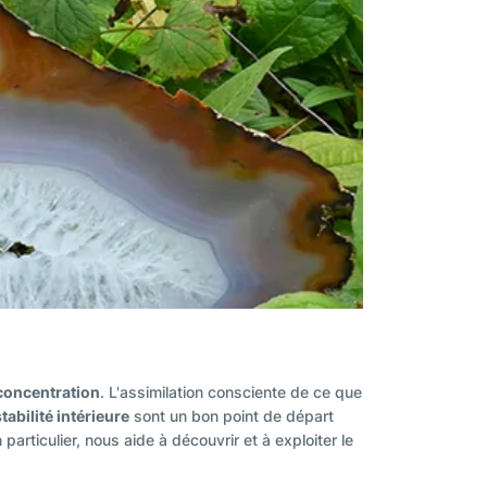
 concentration
. L'assimilation consciente de ce que
stabilité intérieure
sont un bon point de départ
particulier, nous aide à découvrir et à exploiter le