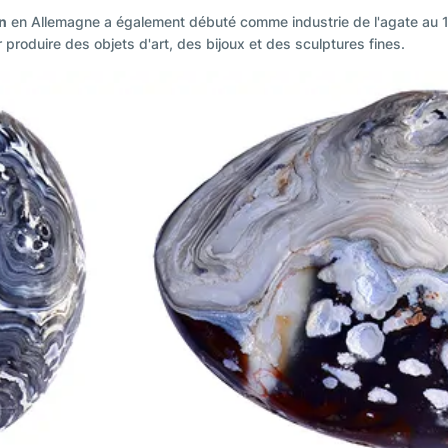
n
en Allemagne a également débuté comme industrie de l'agate au 15e 
produire des objets d'art, des bijoux et des sculptures fines.