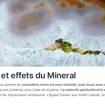
 et effets du Mineral
nous permet de
considérer notre vie avec sérénité, mais aussi avec
e est soutenue avec l'aide de la pierre.
La maturité spirituelle et la 
et les impressions extérieures. L'Agate Condor aux motifs colorés, en 