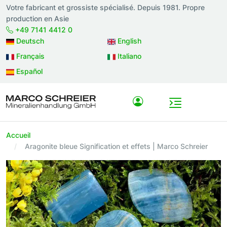
Votre fabricant et grossiste spécialisé. Depuis 1981. Propre
production en Asie
+49 7141 4412 0
Deutsch
English
Français
Italiano
Español
Accueil
Aragonite bleue Signification et effets | Marco Schreier