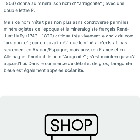
1803) donna au minéral son nom d' "arragonite" ; avec une
double lettre R.
Mais ce nom n'était pas non plus sans controverse parmi les
minéralogistes de l'époque et le minéralogiste français René-
Just Haüy (1743 - 1822) critiqua très vivement le choix du nom
"arragonite" ; car on savait déjà que le minéral n'existait pas
seulement en Aragon/Espagne, mais aussi en France et en
Allemagne. Pourtant, le nom "Aragonite" ; s'est maintenu jusqu'à
aujourd'hui. Dans le commerce de détail et de gros, l'aragonite
bleue est également appelée
océanite
.