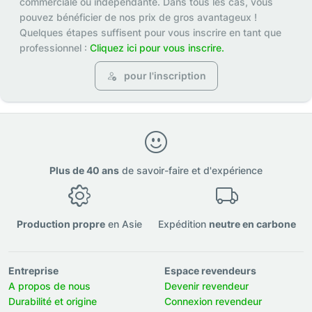
commerciale ou indépendante. Dans tous les cas, vous
pouvez bénéficier de nos prix de gros avantageux !
Quelques étapes suffisent pour vous inscrire en tant que
professionnel :
Cliquez ici pour vous inscrire.
pour l'inscription
Plus de 40 ans
de savoir-faire et d'expérience
Production propre
en Asie
Expédition
neutre en carbone
Entreprise
Espace revendeurs
A propos de nous
Devenir revendeur
Durabilité et origine
Connexion revendeur