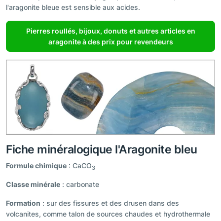
l'aragonite bleue est sensible aux acides.
Pierres roullés, bijoux, donuts et autres articles en
aragonite à des prix pour revendeurs
Fiche minéralogique l'Aragonite bleu
Formule chimique
: CaCO
3
Classe minérale
: carbonate
Formation
: sur des fissures et des drusen dans des
volcanites, comme talon de sources chaudes et hydrothermale