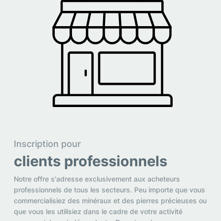
Inscription pour
clients professionnels
Notre offre s'adresse exclusivement aux acheteurs
professionnels de tous les secteurs. Peu importe que vous
commercialisiez des minéraux et des pierres précieuses ou
que vous les utilisiez dans le cadre de votre activité