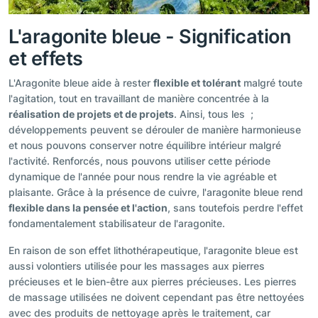
L'aragonite bleue - Signification
et effets
L'Aragonite bleue aide à rester
flexible et tolérant
malgré toute
l'agitation, tout en travaillant de manière concentrée à la
réalisation de projets et de projets
. Ainsi, tous les ;
développements peuvent se dérouler de manière harmonieuse
et nous pouvons conserver notre équilibre intérieur malgré
l'activité. Renforcés, nous pouvons utiliser cette période
dynamique de l'année pour nous rendre la vie agréable et
plaisante. Grâce à la présence de cuivre, l'aragonite bleue rend
flexible dans la pensée et l'action
, sans toutefois perdre l'effet
fondamentalement stabilisateur de l'aragonite.
En raison de son effet lithothérapeutique, l'aragonite bleue est
aussi volontiers utilisée pour les massages aux pierres
précieuses et le bien-être aux pierres précieuses. Les pierres
de massage utilisées ne doivent cependant pas être nettoyées
avec des produits de nettoyage après le traitement, car