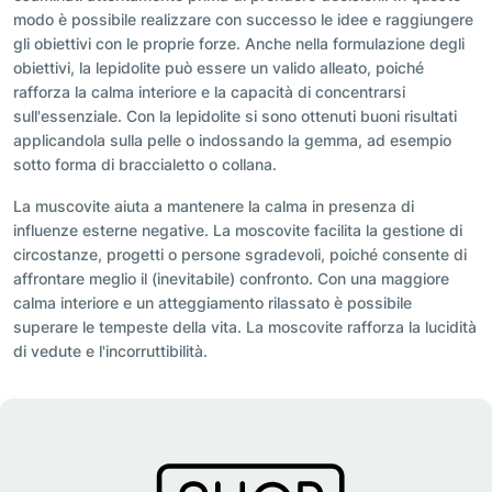
modo è possibile realizzare con successo le idee e raggiungere
gli obiettivi con le proprie forze. Anche nella formulazione degli
obiettivi, la lepidolite può essere un valido alleato, poiché
rafforza la calma interiore e la capacità di concentrarsi
sull'essenziale. Con la lepidolite si sono ottenuti buoni risultati
applicandola sulla pelle o indossando la gemma, ad esempio
sotto forma di braccialetto o collana.
La muscovite aiuta a mantenere la calma in presenza di
influenze esterne negative. La moscovite facilita la gestione di
circostanze, progetti o persone sgradevoli, poiché consente di
affrontare meglio il (inevitabile) confronto. Con una maggiore
calma interiore e un atteggiamento rilassato è possibile
superare le tempeste della vita. La moscovite rafforza la lucidità
di vedute e l'incorruttibilità.