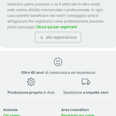
minerali e pietre preziose o se li utilizzate in altro modo
nella vostra attività commerciale o professionale. In ogni
caso potrete beneficiare dei nostri vantaggiosi prezzi
all'ingrosso! Per registrarsi come professionista bastano
pochi passaggi:
Clicca qui per registrarti.
alla registrazione
Oltre 40 anni
di conoscenza ed esperienza
Produzione propria
in Asia
Spedizione
a impatto zero
Azienda
Area rivenditori
Chi siamo
Registrati ora come