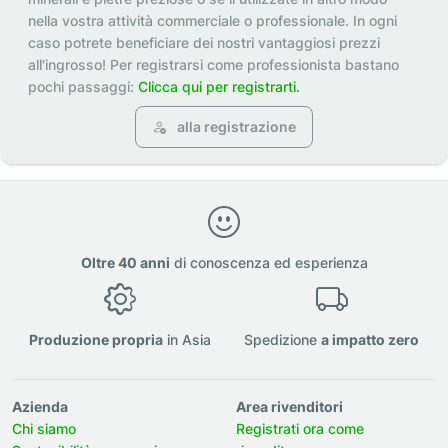
nella vostra attività commerciale o professionale. In ogni
caso potrete beneficiare dei nostri vantaggiosi prezzi
all'ingrosso! Per registrarsi come professionista bastano
pochi passaggi:
Clicca qui per registrarti.
alla registrazione
Oltre 40 anni
di conoscenza ed esperienza
Produzione propria
in Asia
Spedizione
a impatto zero
Azienda
Area rivenditori
Chi siamo
Registrati ora come