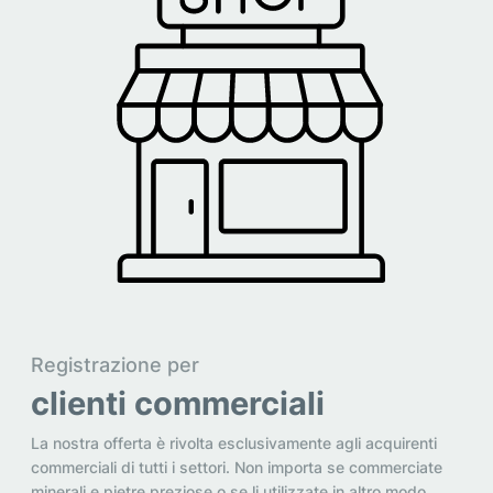
Registrazione per
clienti commerciali
La nostra offerta è rivolta esclusivamente agli acquirenti
commerciali di tutti i settori. Non importa se commerciate
minerali e pietre preziose o se li utilizzate in altro modo