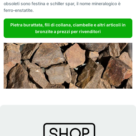
obsoleti sono festina e schiller spar, il nome mineralogico è
ferro-enstatite.
Pietra burattata, fili di collana, ciambelle e altri articoli in
bronzite a prezzi per rivenditori