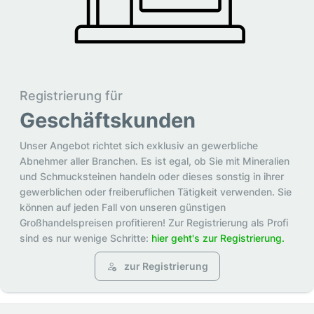
Registrierung für
Geschäftskunden
Unser Angebot richtet sich exklusiv an gewerbliche
Abnehmer aller Branchen. Es ist egal, ob Sie mit Mineralien
und Schmucksteinen handeln oder dieses sonstig in ihrer
gewerblichen oder freiberuflichen Tätigkeit verwenden. Sie
können auf jeden Fall von unseren günstigen
Großhandelspreisen profitieren! Zur Registrierung als Profi
sind es nur wenige Schritte:
hier geht's zur Registrierung.
zur Registrierung