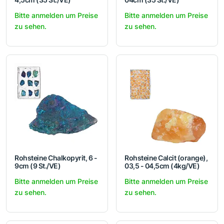
Bitte anmelden um Preise
Bitte anmelden um Preise
zu sehen.
zu sehen.
Rohsteine Chalkopyrit, 6 -
Rohsteine Calcit (orange),
9cm (9 St./VE)
03,5 - 04,5cm (4kg/VE)
Bitte anmelden um Preise
Bitte anmelden um Preise
zu sehen.
zu sehen.