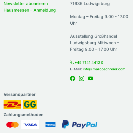
Newsletter abonnieren
71636 Ludwigsburg
Hausmessen – Anmeldung
Montag – Freitag 9.00 - 17.00
Uhr
Ausstellung Großhandel
Ludwigsburg Mittwoch –
Freitag 9.00 – 17.00 Uhr
+49 7141 4412 0
E-Mail:
info@marcoschreier.com
Versandpartner
Zahlungsmethoden