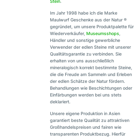
Stein
.
Im Jahr 1998 habe ich die Marke
Maulwurf Geschenke aus der Natur ®
gegründet, um unsere Produktpalette für
Wiederverkäufer,
Museumsshops
,
Händler und sonstige gewerbliche
Verwender der edlen Steine mit unserer
Qualitätsgarantie zu verbinden. Sie
erhalten von uns ausschließlich
mineralogisch korrekt bestimmte Steine,
die die Freude am Sammeln und Erleben
der edlen Schätze der Natur fördern.
Behandlungen wie Beschichtungen oder
Einfärbungen werden bei uns stets
deklariert.
Unsere eigene Produktion in Asien
garantiert beste Qualität zu attraktiven
Großhandelspreisen und fairen wie
transparenten Produktbezug. Hierfür