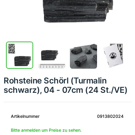
Rohsteine Schörl (Turmalin
schwarz), 04 - 07cm (24 St./VE)
Artikelnummer
0913802024
Bitte anmelden um Preise zu sehen.