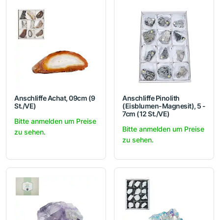
Anschliffe Achat, 09cm (9
Anschliffe Pinolith
St./VE)
(Eisblumen-Magnesit), 5 -
7cm (12 St./VE)
Bitte anmelden um Preise
Bitte anmelden um Preise
zu sehen.
zu sehen.