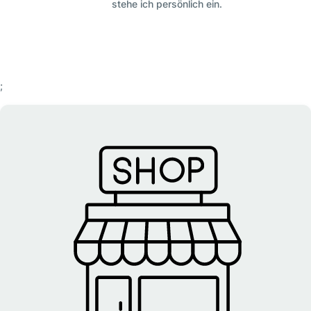
stehe ich persönlich ein.
;