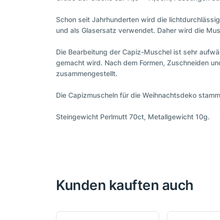
Schon seit Jahrhunderten wird die lichtdurchläs
und als Glasersatz verwendet. Daher wird die Mu
Die Bearbeitung der Capiz-Muschel ist sehr aufwä
gemacht wird. Nach dem Formen, Zuschneiden und
zusammengestellt.
Die Capizmuscheln für die Weihnachtsdeko stammen
Steingewicht Perlmutt 70ct, Metallgewicht 10g.
Kunden kauften auch