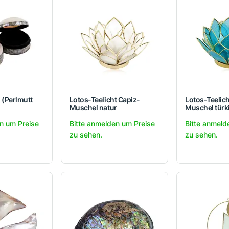
 (Perlmutt
Lotos-Teelicht Capiz-
Lotos-Teelich
Muschel natur
Muschel türk
n um Preise
Bitte anmelden um Preise
Bitte anmeld
zu sehen.
zu sehen.