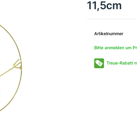
11,5cm
Artikelnummer
Bitte anmelden um Pr
Treue-Rabatt m