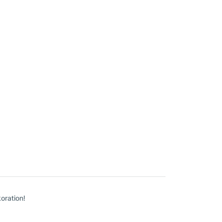
oration!