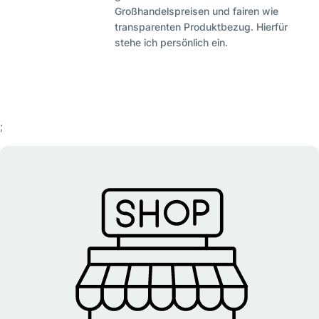
Großhandelspreisen und fairen wie
transparenten Produktbezug. Hierfür
stehe ich persönlich ein.
;