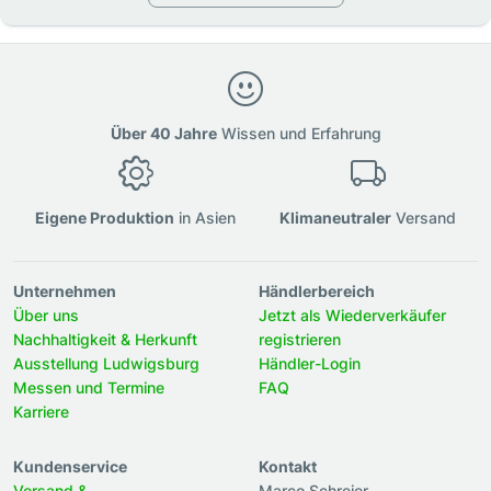
Über 40 Jahre
Wissen und Erfahrung
Eigene Produktion
in Asien
Klimaneutraler
Versand
Unternehmen
Händlerbereich
Über uns
Jetzt als Wiederverkäufer
Nachhaltigkeit & Herkunft
registrieren
Ausstellung Ludwigsburg
Händler-Login
Messen und Termine
FAQ
Karriere
Kundenservice
Kontakt
Versand &
Marco Schreier