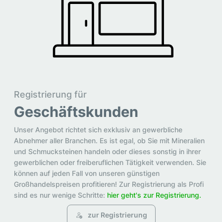
Registrierung für
Geschäftskunden
Unser Angebot richtet sich exklusiv an gewerbliche
Abnehmer aller Branchen. Es ist egal, ob Sie mit Mineralien
und Schmucksteinen handeln oder dieses sonstig in ihrer
gewerblichen oder freiberuflichen Tätigkeit verwenden. Sie
können auf jeden Fall von unseren günstigen
Großhandelspreisen profitieren! Zur Registrierung als Profi
sind es nur wenige Schritte:
hier geht's zur Registrierung.
zur Registrierung