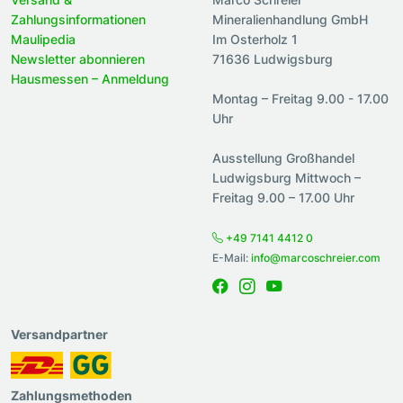
Zahlungsinformationen
Mineralienhandlung GmbH
Maulipedia
Im Osterholz 1
Newsletter abonnieren
71636 Ludwigsburg
Hausmessen – Anmeldung
Montag – Freitag 9.00 - 17.00
Uhr
Ausstellung Großhandel
Ludwigsburg Mittwoch –
Freitag 9.00 – 17.00 Uhr
+49 7141 4412 0
E-Mail:
info@marcoschreier.com
Versandpartner
Zahlungsmethoden