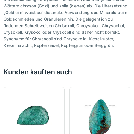
Wörtern chrysos (Gold) und kolla (kleben) ab. Die Übersetzung
„Goldleim“ weist auf die antike Verwendung des Minerals beim
Goldschmieden und Granulieren hin. Die gelegentlich zu
findenden Schreibweisen Chrisokoll, Chroysokoll, Chrysochol,
Crysokoll, Krysokol oder Crysocoll sind daher nicht korrekt.
Synonyme für Chrysocoll sind Chrysokolla, Kieselkupfer,
Kieselmalachit, Kupferkiesel, Kupfergrün oder Berggrün.
Kunden kauften auch