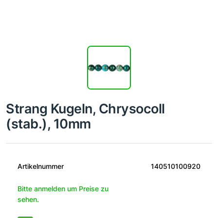
Strang Kugeln, Chrysocoll
(stab.), 10mm
Artikelnummer
140510100920
Bitte anmelden um Preise zu
sehen.