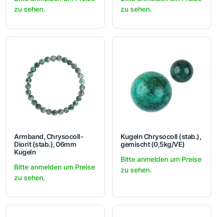
zu sehen.
zu sehen.
Armband, Chrysocoll-
Kugeln Chrysocoll (stab.),
Diorit (stab.), 06mm
gemischt (0,5kg/VE)
Kugeln
Bitte anmelden um Preise
Bitte anmelden um Preise
zu sehen.
zu sehen.