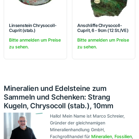
Linsenstein Chrysocoll-
Anschliffe Chrysocoll-
Cuprit (stab.)
Cuprit, 6 - 9cm (12 St./VE)
Bitte anmelden um Preise
Bitte anmelden um Preise
zu sehen.
zu sehen.
Mineralien und Edelsteine zum
Sammeln und Schenken: Strang
Kugeln, Chrysocoll (stab.), 10mm
Hallo! Mein Name ist Marco Schreier,
Gründer der gleichnamigen
Mineralienhandlung GmbH,
Fachgroßhandel für
Mineralien
,
Fossilien
,