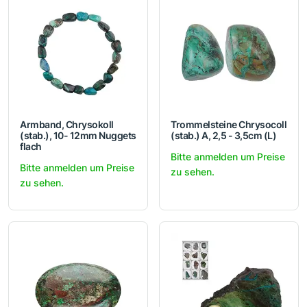
Armband, Chrysokoll
Trommelsteine Chrysocoll
(stab.), 10- 12mm Nuggets
(stab.) A, 2,5 - 3,5cm (L)
flach
Bitte anmelden um Preise
Bitte anmelden um Preise
zu sehen.
zu sehen.