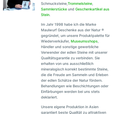
Schmucksteine,
Trommelsteine
,
Sammlerstücke
und
Geschenkartikel aus
Stein
.
Im Jahr 1998 habe ich die Marke
Maulwurf Geschenke aus der Natur ®
gegründet, um unsere Produktpalette für
Wiederverkäufer,
Museumsshops
,
Händler und sonstige gewerbliche
Verwender der edlen Steine mit unserer
Qualitätsgarantie zu verbinden. Sie
erhalten von uns ausschließlich
mineralogisch korrekt bestimmte Steine,
die die Freude am Sammeln und Erleben
der edlen Schätze der Natur fördern.
Behandlungen wie Beschichtungen oder
Einfärbungen werden bei uns stets
deklariert.
Unsere eigene Produktion in Asien
garantiert beste Qualität zu attraktiven