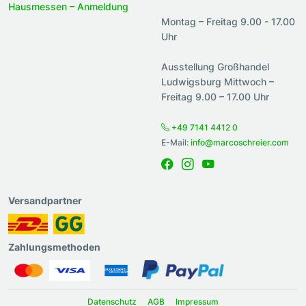
Hausmessen – Anmeldung
Montag – Freitag 9.00 - 17.00
Uhr
Ausstellung Großhandel
Ludwigsburg Mittwoch –
Freitag 9.00 – 17.00 Uhr
+49 7141 4412 0
E-Mail:
info@marcoschreier.com
Versandpartner
Zahlungsmethoden
Datenschutz
AGB
Impressum