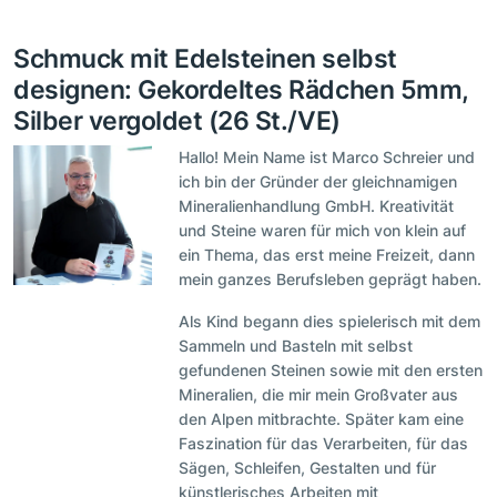
Schmuck mit Edelsteinen selbst
designen: Gekordeltes Rädchen 5mm,
Silber vergoldet (26 St./VE)
Hallo! Mein Name ist Marco Schreier und
ich bin der Gründer der gleichnamigen
Mineralienhandlung GmbH. Kreativität
und Steine waren für mich von klein auf
ein Thema, das erst meine Freizeit, dann
mein ganzes Berufsleben geprägt haben.
Als Kind begann dies spielerisch mit dem
Sammeln und Basteln mit selbst
gefundenen Steinen sowie mit den ersten
Mineralien, die mir mein Großvater aus
den Alpen mitbrachte. Später kam eine
Faszination für das Verarbeiten, für das
Sägen, Schleifen, Gestalten und für
künstlerisches Arbeiten mit