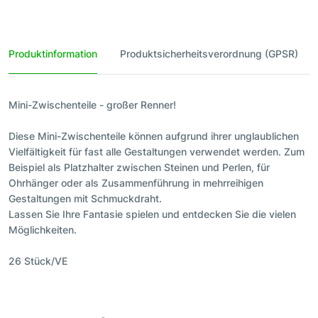
Produktinformation
Produktsicherheitsverordnung (GPSR)
Mini-Zwischenteile - großer Renner!
Diese Mini-Zwischenteile können aufgrund ihrer unglaublichen
Vielfältigkeit für fast alle Gestaltungen verwendet werden. Zum
Beispiel als Platzhalter zwischen Steinen und Perlen, für
Ohrhänger oder als Zusammenführung in mehrreihigen
Gestaltungen mit Schmuckdraht.
Lassen Sie Ihre Fantasie spielen und entdecken Sie die vielen
Möglichkeiten.
26 Stück/VE