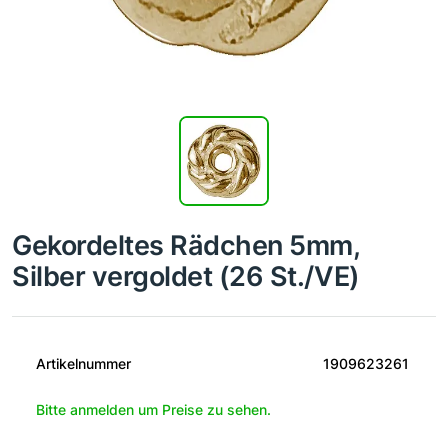
Gekordeltes Rädchen 5mm,
Silber vergoldet (26 St./VE)
Artikelnummer
1909623261
Bitte anmelden um Preise zu sehen.