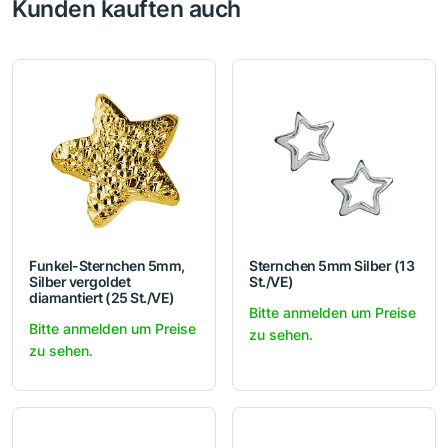
Kunden kauften auch
Funkel-Sternchen 5mm,
Sternchen 5mm Silber (13
Silber vergoldet
St./VE)
diamantiert (25 St./VE)
Bitte anmelden um Preise
Bitte anmelden um Preise
zu sehen.
zu sehen.