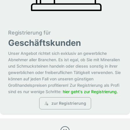
Registrierung für
Geschäftskunden
Unser Angebot richtet sich exklusiv an gewerbliche
Abnehmer aller Branchen. Es ist egal, ob Sie mit Mineralien
und Schmucksteinen handeln oder dieses sonstig in ihrer
gewerblichen oder freiberuflichen Tätigkeit verwenden. Sie
können auf jeden Fall von unseren günstigen
Großhandelspreisen profitieren! Zur Registrierung als Profi
sind es nur wenige Schritte:
hier geht's zur Registrierung.
zur Registrierung