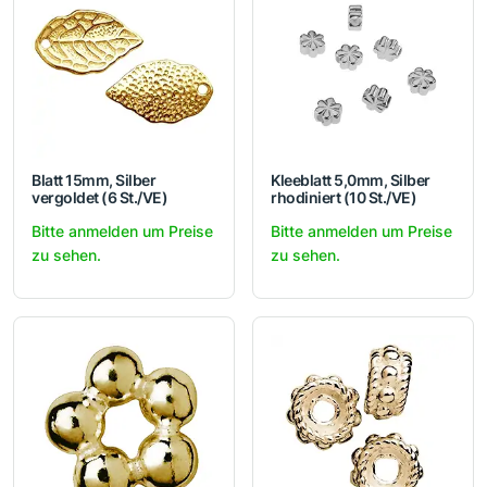
Blatt 15mm, Silber
Kleeblatt 5,0mm, Silber
vergoldet (6 St./VE)
rhodiniert (10 St./VE)
Bitte anmelden um Preise
Bitte anmelden um Preise
zu sehen.
zu sehen.