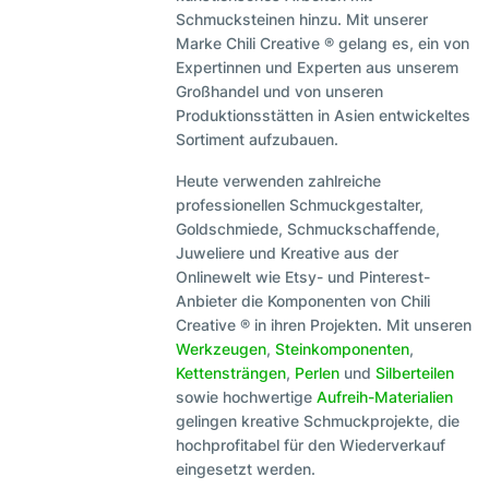
Schmucksteinen hinzu. Mit unserer
Marke Chili Creative ® gelang es, ein von
Expertinnen und Experten aus unserem
Großhandel und von unseren
Produktionsstätten in Asien entwickeltes
Sortiment aufzubauen.
Heute verwenden zahlreiche
professionellen Schmuckgestalter,
Goldschmiede, Schmuckschaffende,
Juweliere und Kreative aus der
Onlinewelt wie Etsy- und Pinterest-
Anbieter die Komponenten von Chili
Creative ® in ihren Projekten. Mit unseren
Werkzeugen
,
Steinkomponenten
,
Kettensträngen
,
Perlen
und
Silberteilen
sowie hochwertige
Aufreih-Materialien
gelingen kreative Schmuckprojekte, die
hochprofitabel für den Wiederverkauf
eingesetzt werden.