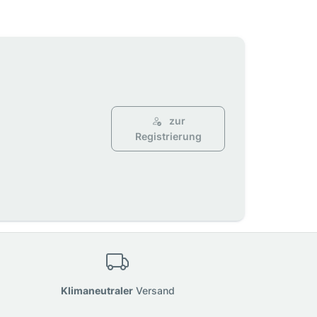
zur
Registrierung
Klimaneutraler
Versand