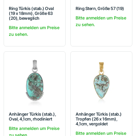
Ring Türkis (stab.) Oval
Ring Stern, Größe 57 (19)
(19 x 18mm), Größe 63
Bitte anmelden um Preise
(20), beweglich
zu sehen.
Bitte anmelden um Preise
zu sehen.
Anhänger Türkis (stab.),
Anhänger Türkis (stab.)
Oval, 4,1cm, rhodiniert
Tropfen (26 x 16mm),
4,1cm, vergoldet
Bitte anmelden um Preise
Bitte anmelden um Preise
zu sehen.