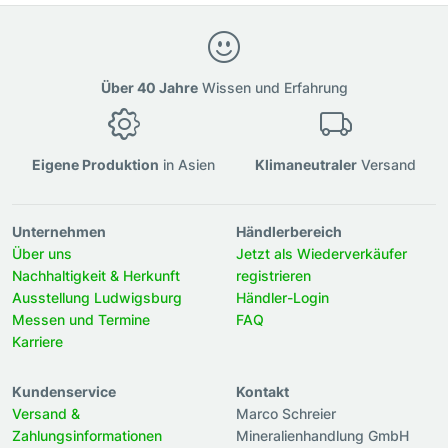
Über 40 Jahre
Wissen und Erfahrung
Eigene Produktion
in Asien
Klimaneutraler
Versand
Unternehmen
Händlerbereich
Über uns
Jetzt als Wiederverkäufer
Nachhaltigkeit & Herkunft
registrieren
Ausstellung Ludwigsburg
Händler-Login
Messen und Termine
FAQ
Karriere
Kundenservice
Kontakt
Versand &
Marco Schreier
Zahlungsinformationen
Mineralienhandlung GmbH