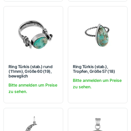
Ring Türkis (stab.) rund
Ring Türkis (stab.),
(11mm), Größe 60 (19),
Tropfen, Größe 57 (18)
beweglich
Bitte anmelden um Preise
Bitte anmelden um Preise
zu sehen.
zu sehen.