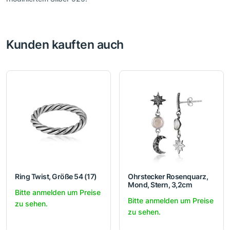
Kunden kauften auch
Ring Twist, Größe 54 (17)
Ohrstecker Rosenquarz,
Mond, Stern, 3,2cm
Bitte anmelden um Preise
Bitte anmelden um Preise
zu sehen.
zu sehen.