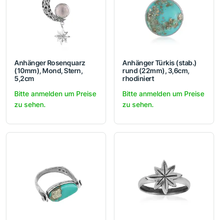
Anhänger Rosenquarz
Anhänger Türkis (stab.)
(10mm), Mond, Stern,
rund (22mm), 3,6cm,
5,2cm
rhodiniert
Bitte anmelden um Preise
Bitte anmelden um Preise
zu sehen.
zu sehen.