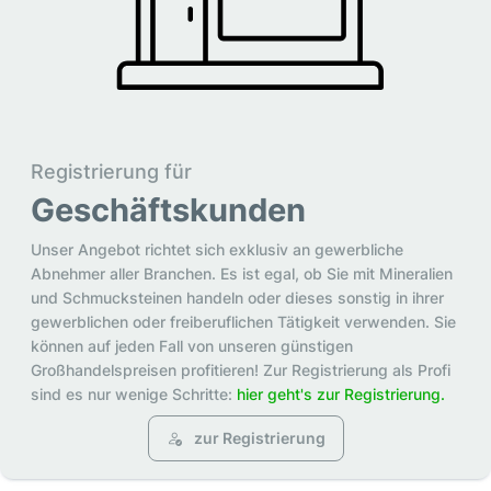
Registrierung für
Geschäftskunden
Unser Angebot richtet sich exklusiv an gewerbliche
Abnehmer aller Branchen. Es ist egal, ob Sie mit Mineralien
und Schmucksteinen handeln oder dieses sonstig in ihrer
gewerblichen oder freiberuflichen Tätigkeit verwenden. Sie
können auf jeden Fall von unseren günstigen
Großhandelspreisen profitieren! Zur Registrierung als Profi
sind es nur wenige Schritte:
hier geht's zur Registrierung.
zur Registrierung