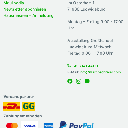
Maulipedia
Im Osterholz 1
Newsletter abonnieren
71636 Ludwigsburg
Hausmessen – Anmeldung
Montag – Freitag 9.00 - 17.00
Uhr
Ausstellung Großhandel
Ludwigsburg Mittwoch –
Freitag 9.00 – 17.00 Uhr
+49 7141 4412 0
E-Mail:
info@marcoschreier.com
Versandpartner
Zahlungsmethoden