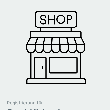
Registrierung für