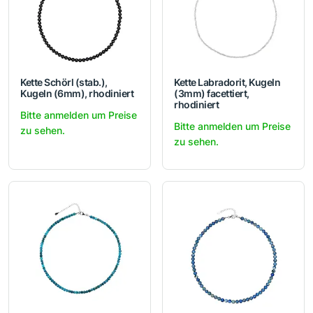
Kette Schörl (stab.),
Kette Labradorit, Kugeln
Kugeln (6mm), rhodiniert
(3mm) facettiert,
rhodiniert
Bitte anmelden um Preise
Bitte anmelden um Preise
zu sehen.
zu sehen.