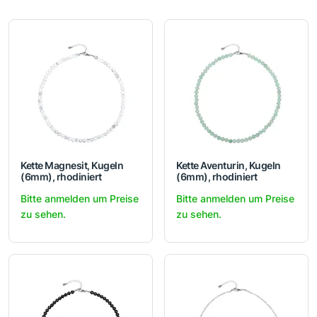
Kette Magnesit, Kugeln
Kette Aventurin, Kugeln
(6mm), rhodiniert
(6mm), rhodiniert
Bitte anmelden um Preise
Bitte anmelden um Preise
zu sehen.
zu sehen.