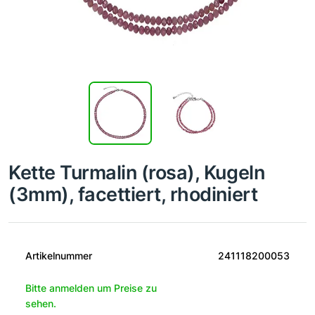
Kette Turmalin (rosa), Kugeln
(3mm), facettiert, rhodiniert
Artikelnummer
241118200053
Bitte anmelden um Preise zu
sehen.