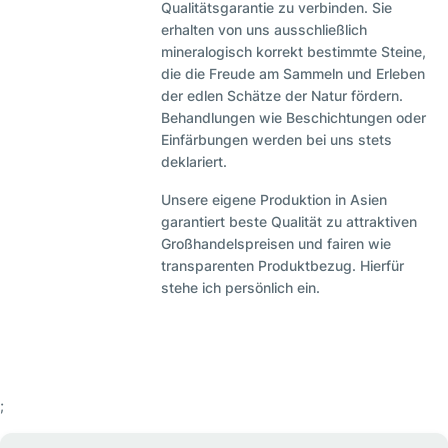
Qualitätsgarantie zu verbinden. Sie
erhalten von uns ausschließlich
mineralogisch korrekt bestimmte Steine,
die die Freude am Sammeln und Erleben
der edlen Schätze der Natur fördern.
Behandlungen wie Beschichtungen oder
Einfärbungen werden bei uns stets
deklariert.
Unsere eigene Produktion in Asien
garantiert beste Qualität zu attraktiven
Großhandelspreisen und fairen wie
transparenten Produktbezug. Hierfür
stehe ich persönlich ein.
;