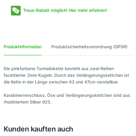
Treue-Rabatt möglich! Hier mehr erfahren!
Produktinformation
Produktsicherheitsverordnung (GPSR)
Die pinkfarbene Turmalinkette besteht aus zwei Reihen
facettierter 3mm Kugeln. Durch das Verlängerungskettchen ist
die Kette in der Länge zwischen 43 und 47cm verstellbar.
Karabinerverschluss, Öse und Verlängerungskettchen sind aus
rhodiniertem Silber 925.
Kunden kauften auch