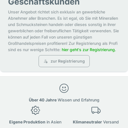
Geschäftskunden
Unser Angebot richtet sich exklusiv an gewerbliche
Abnehmer aller Branchen. Es ist egal, ob Sie mit Mineralien
und Schmucksteinen handeln oder dieses sonstig in ihrer
gewerblichen oder freiberuflichen Tätigkeit verwenden. Sie
können auf jeden Fall von unseren günstigen
Großhandelspreisen profitieren! Zur Registrierung als Profi
sind es nur wenige Schritte:
hier geht's zur Registrierung.
zur Registrierung
Über 40 Jahre
Wissen und Erfahrung
Eigene Produktion
in Asien
Klimaneutraler
Versand