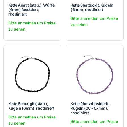
Kette Apatit (stab.), Würfel
Kette Shattuckit, Kugeln
(4mm) facettiert,
(6mm), rhodiniert
rhodiniert
Bitte anmelden um Preise
Bitte anmelden um Preise
zu sehen.
zu sehen.
Kette Schungit (stab.),
Kette Phosphosiderit,
Kugeln (6mm), rhodiniert
Kugeln (06 - 07mm),
rhodiniert
Bitte anmelden um Preise
Bitte anmelden um Preise
zu sehen.