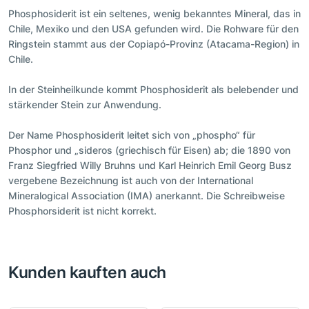
Phosphosiderit ist ein seltenes, wenig bekanntes Mineral, das in
Chile, Mexiko und den USA gefunden wird. Die Rohware für den
Ringstein stammt aus der Copiapó-Provinz (Atacama-Region) in
Chile.
In der Steinheilkunde kommt Phosphosiderit als belebender und
stärkender Stein zur Anwendung.
Der Name Phosphosiderit leitet sich von „phospho“ für
Phosphor und „sideros (griechisch für Eisen) ab; die 1890 von
Franz Siegfried Willy Bruhns und Karl Heinrich Emil Georg Busz
vergebene Bezeichnung ist auch von der International
Mineralogical Association (IMA) anerkannt. Die Schreibweise
Phosphorsiderit ist nicht korrekt.
Kunden kauften auch