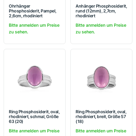
Ohrhänger
Anhänger Phosphosiderit,
Phosphosiderit, Pampel,
rund (12mm), 2,7cm,
2,6cm, rhodiniert
rhodiniert
Bitte anmelden um Preise
Bitte anmelden um Preise
zu sehen.
zu sehen.
Ring Phosphosiderit, oval,
Ring Phosphosiderit, oval,
rhodiniert, schmal, Größe
rhodiniert, breit, Größe 57
63 (20)
(18)
Bitte anmelden um Preise
Bitte anmelden um Preise