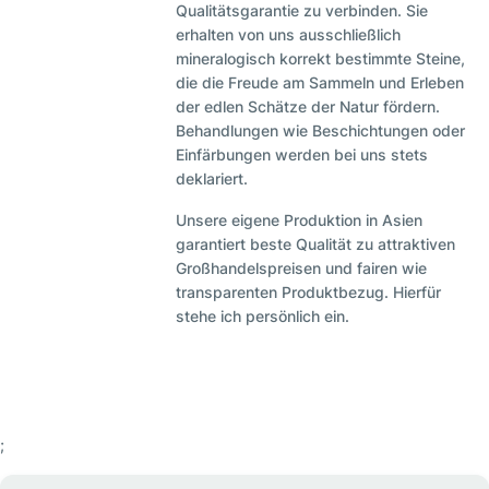
Qualitätsgarantie zu verbinden. Sie
erhalten von uns ausschließlich
mineralogisch korrekt bestimmte Steine,
die die Freude am Sammeln und Erleben
der edlen Schätze der Natur fördern.
Behandlungen wie Beschichtungen oder
Einfärbungen werden bei uns stets
deklariert.
Unsere eigene Produktion in Asien
garantiert beste Qualität zu attraktiven
Großhandelspreisen und fairen wie
transparenten Produktbezug. Hierfür
stehe ich persönlich ein.
;