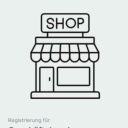
Registrierung für