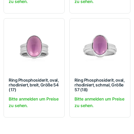
zu sehen.
zu sehen.
Ring Phosphosiderit, oval,
Ring Phosphosiderit, oval,
rhodiniert, breit, Größe 54
rhodiniert, schmal, Größe
(17)
57 (18)
Bitte anmelden um Preise
Bitte anmelden um Preise
zu sehen.
zu sehen.