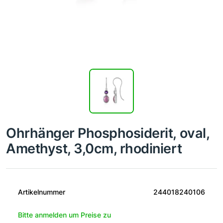
Ohrhänger Phosphosiderit, oval,
Amethyst, 3,0cm, rhodiniert
Artikelnummer
244018240106
Bitte anmelden um Preise zu