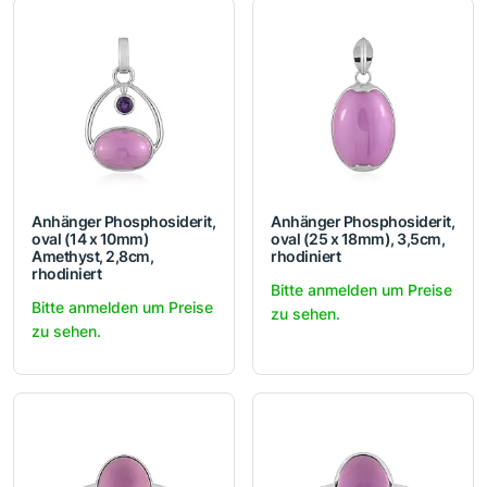
Anhänger Phosphosiderit,
Anhänger Phosphosiderit,
oval (14 x 10mm)
oval (25 x 18mm), 3,5cm,
Amethyst, 2,8cm,
rhodiniert
rhodiniert
Bitte anmelden um Preise
Bitte anmelden um Preise
zu sehen.
zu sehen.