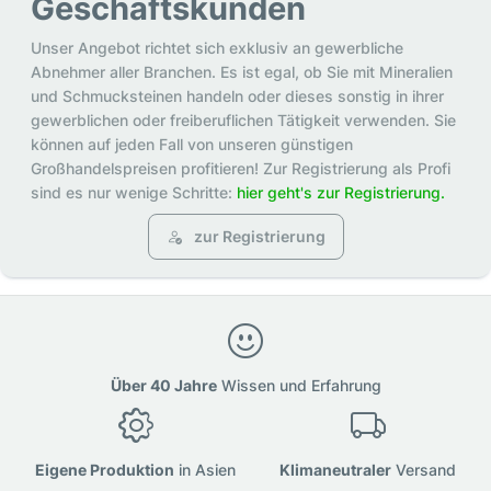
Geschäftskunden
Unser Angebot richtet sich exklusiv an gewerbliche
Abnehmer aller Branchen. Es ist egal, ob Sie mit Mineralien
und Schmucksteinen handeln oder dieses sonstig in ihrer
gewerblichen oder freiberuflichen Tätigkeit verwenden. Sie
können auf jeden Fall von unseren günstigen
Großhandelspreisen profitieren! Zur Registrierung als Profi
sind es nur wenige Schritte:
hier geht's zur Registrierung.
zur Registrierung
Über 40 Jahre
Wissen und Erfahrung
Eigene Produktion
in Asien
Klimaneutraler
Versand