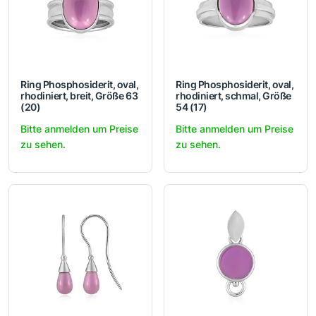
Ring Phosphosiderit, oval,
Ring Phosphosiderit, oval,
rhodiniert, breit, Größe 63
rhodiniert, schmal, Größe
(20)
54 (17)
Bitte anmelden um Preise
Bitte anmelden um Preise
zu sehen.
zu sehen.