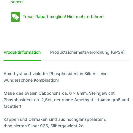
sehen.
Treue-Rabatt möglich! Hier mehr erfahren!
Produktinformation
Produktsicherheitsverordnung (GPSR)
Amethyst und violetter Phosphosiderit in Silber - eine
wunderschöne Kombination!
Maße des ovalen Cabochons ca. 6 x 8mm, Steingewicht
Phosphosiderit ca. 2,5ct, der runde Amethyst ist 4mm groß und
facettiert.
Kappen und Ohrhaken sind aus hochglanzpoliertem,
rhodinierten Silber 925, Silbergewicht 2g.