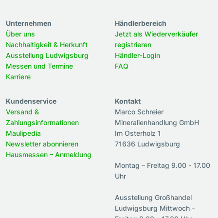
Unternehmen
Händlerbereich
Über uns
Jetzt als Wiederverkäufer
Nachhaltigkeit & Herkunft
registrieren
Ausstellung Ludwigsburg
Händler-Login
Messen und Termine
FAQ
Karriere
Kundenservice
Kontakt
Versand &
Marco Schreier
Zahlungsinformationen
Mineralienhandlung GmbH
Maulipedia
Im Osterholz 1
Newsletter abonnieren
71636 Ludwigsburg
Hausmessen – Anmeldung
Montag – Freitag 9.00 - 17.00
Uhr
Ausstellung Großhandel
Ludwigsburg Mittwoch –