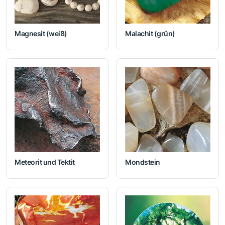
Magnesit (weiß)
Malachit (grün)
Meteorit und Tektit
Mondstein