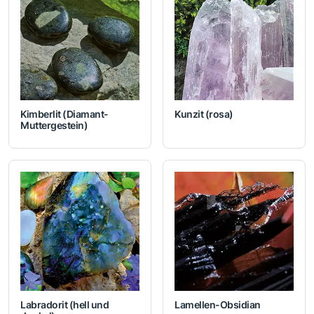
Kimberlit (Diamant-
Kunzit (rosa)
Muttergestein)
Labradorit (hell und
Lamellen-Obsidian