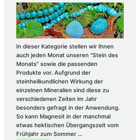
In dieser Kategorie stellen wir Ihnen
auch jeden Monat unseren "Stein des
Monats" sowie die passenden
Produkte vor. Aufgrund der
steinheilkundlichen Wirkung der
einzelnen Mineralien sind diese zu
verschiedenen Zeiten im Jahr
besonders gefragt in der Anwendung.
So kann Magnesit in der manchmal
etwas hektischen Übergangszeit vom
Frühjahr zum Sommer ...