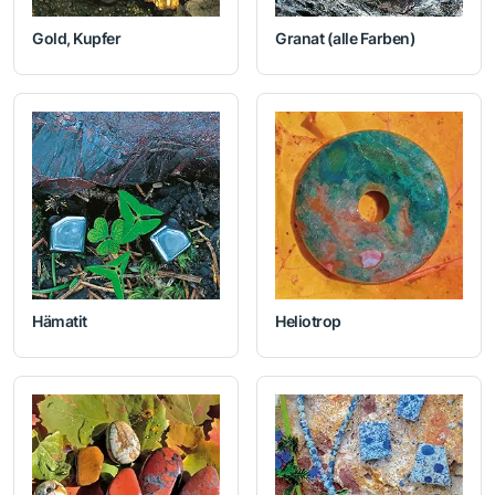
Gold, Kupfer
Granat (alle Farben)
Hämatit
Heliotrop