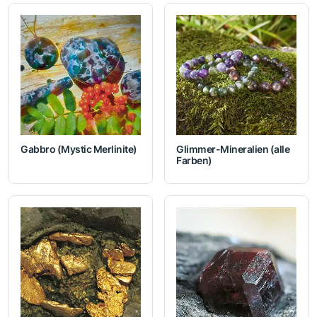
Gabbro (Mystic Merlinite)
Glimmer-Mineralien (alle
Farben)