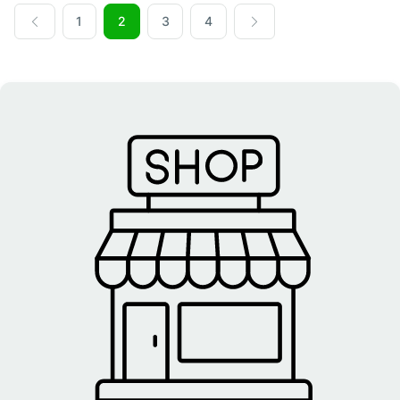
1
2
3
4