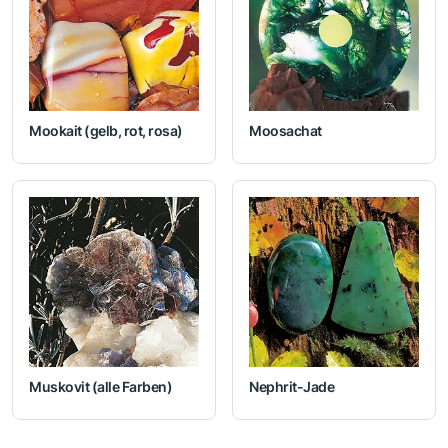
Mookait (gelb, rot, rosa)
Moosachat
Muskovit (alle Farben)
Nephrit-Jade