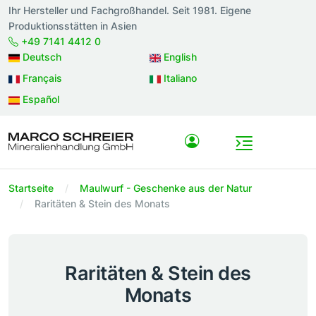
Ihr Hersteller und Fachgroßhandel. Seit 1981. Eigene
Produktionsstätten in Asien
+49 7141 4412 0
Deutsch
English
Français
Italiano
Español
Startseite
Maulwurf - Geschenke aus der Natur
Raritäten & Stein des Monats
Raritäten & Stein des
Monats