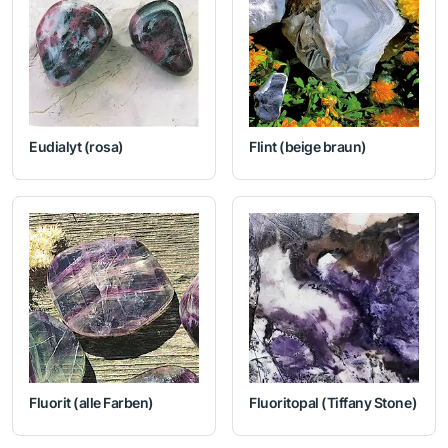
Eudialyt (rosa)
Flint (beige braun)
Fluorit (alle Farben)
Fluoritopal (Tiffany Stone)