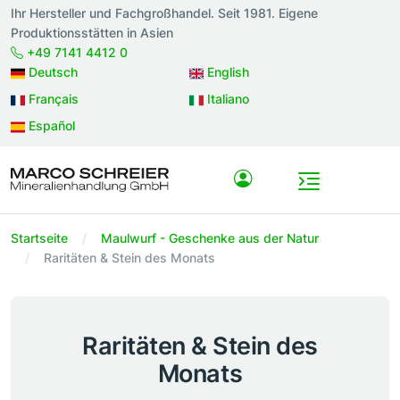
Ihr Hersteller und Fachgroßhandel. Seit 1981. Eigene
Produktionsstätten in Asien
+49 7141 4412 0
Deutsch
English
Français
Italiano
Español
Startseite
Maulwurf - Geschenke aus der Natur
Raritäten & Stein des Monats
Raritäten & Stein des
Monats