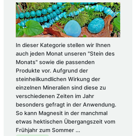
In dieser Kategorie stellen wir Ihnen
auch jeden Monat unseren "Stein des
Monats" sowie die passenden
Produkte vor. Aufgrund der
steinheilkundlichen Wirkung der
einzelnen Mineralien sind diese zu
verschiedenen Zeiten im Jahr
besonders gefragt in der Anwendung.
So kann Magnesit in der manchmal
etwas hektischen Übergangszeit vom
Frühjahr zum Sommer ...