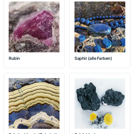
Rubin
Saphir (alle Farben)