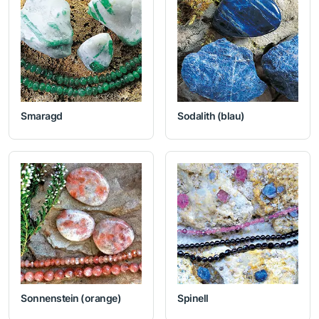
Smaragd
Sodalith (blau)
Sonnenstein (orange)
Spinell