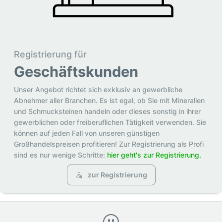
Registrierung für
Geschäftskunden
Unser Angebot richtet sich exklusiv an gewerbliche
Abnehmer aller Branchen. Es ist egal, ob Sie mit Mineralien
und Schmucksteinen handeln oder dieses sonstig in ihrer
gewerblichen oder freiberuflichen Tätigkeit verwenden. Sie
können auf jeden Fall von unseren günstigen
Großhandelspreisen profitieren! Zur Registrierung als Profi
sind es nur wenige Schritte:
hier geht's zur Registrierung.
zur Registrierung