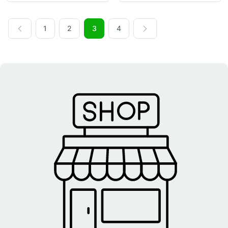
1
2
3
4