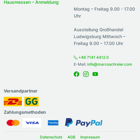
Hausmessen – Anmeldung
Montag – Freitag 9.00 - 17.00
Uhr
Ausstellung Großhandel
Ludwigsburg Mittwoch –
Freitag 9.00 – 17.00 Uhr
+49 7141 4412 0
E-Mail:
info@marcoschreier.com
Versandpartner
Zahlungsmethoden
Datenschutz
AGB
Impressum