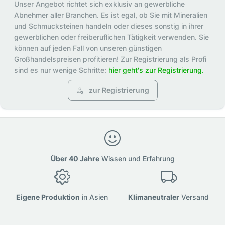
Unser Angebot richtet sich exklusiv an gewerbliche
Abnehmer aller Branchen. Es ist egal, ob Sie mit Mineralien
und Schmucksteinen handeln oder dieses sonstig in ihrer
gewerblichen oder freiberuflichen Tätigkeit verwenden. Sie
können auf jeden Fall von unseren günstigen
Großhandelspreisen profitieren! Zur Registrierung als Profi
sind es nur wenige Schritte:
hier geht's zur Registrierung.
zur Registrierung
Über 40 Jahre
Wissen und Erfahrung
Eigene Produktion
in Asien
Klimaneutraler
Versand