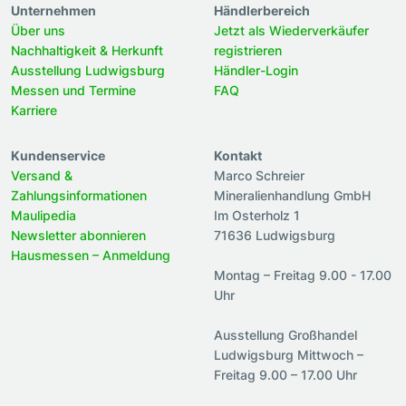
Unternehmen
Händlerbereich
Über uns
Jetzt als Wiederverkäufer
Nachhaltigkeit & Herkunft
registrieren
Ausstellung Ludwigsburg
Händler-Login
Messen und Termine
FAQ
Karriere
Kundenservice
Kontakt
Versand &
Marco Schreier
Zahlungsinformationen
Mineralienhandlung GmbH
Maulipedia
Im Osterholz 1
Newsletter abonnieren
71636 Ludwigsburg
Hausmessen – Anmeldung
Montag – Freitag 9.00 - 17.00
Uhr
Ausstellung Großhandel
Ludwigsburg Mittwoch –
Freitag 9.00 – 17.00 Uhr