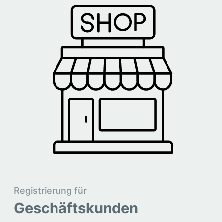
Registrierung für
Geschäftskunden