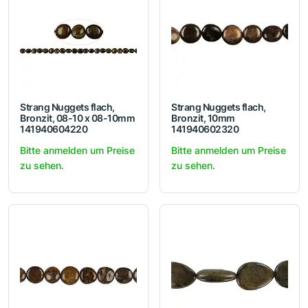
Strang Nuggets flach,
Strang Nuggets flach,
Bronzit, 08-10 x 08-10mm
Bronzit, 10mm
141940604220
141940602320
Bitte anmelden um Preise
Bitte anmelden um Preise
zu sehen.
zu sehen.