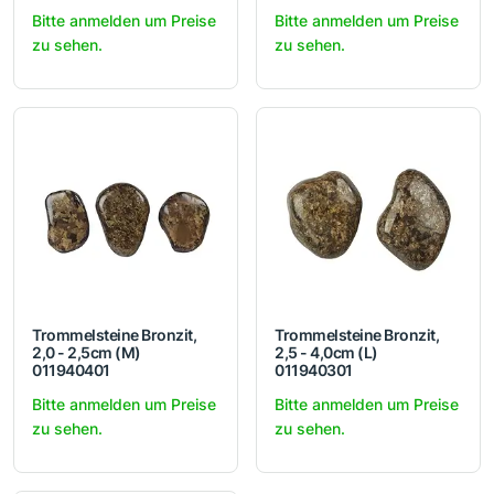
Bitte anmelden um Preise
Bitte anmelden um Preise
zu sehen.
zu sehen.
Trommelsteine Bronzit,
Trommelsteine Bronzit,
2,0 - 2,5cm (M)
2,5 - 4,0cm (L)
011940401
011940301
Bitte anmelden um Preise
Bitte anmelden um Preise
zu sehen.
zu sehen.