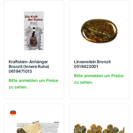
Kraftstein-Anhänger
Linsenstein Bronzit
Bronzit (Innere Ruhe)
0519423001
0619471015
Bitte anmelden um Preise
Bitte anmelden um Preise
zu sehen.
zu sehen.