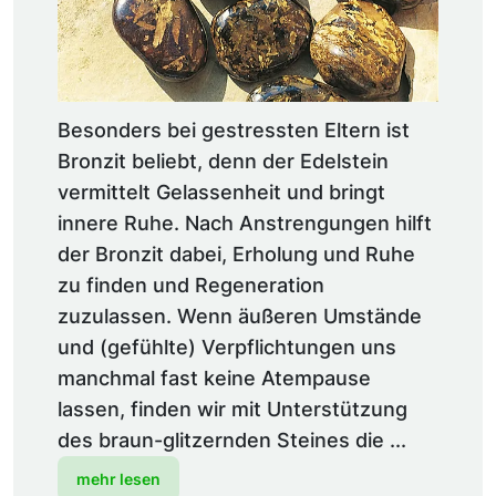
Besonders bei gestressten Eltern ist
Bronzit beliebt, denn der Edelstein
vermittelt Gelassenheit und bringt
innere Ruhe. Nach Anstrengungen hilft
der Bronzit dabei, Erholung und Ruhe
zu finden und Regeneration
zuzulassen. Wenn äußeren Umstände
und (gefühlte) Verpflichtungen uns
manchmal fast keine Atempause
lassen, finden wir mit Unterstützung
des braun-glitzernden Steines die ...
mehr lesen