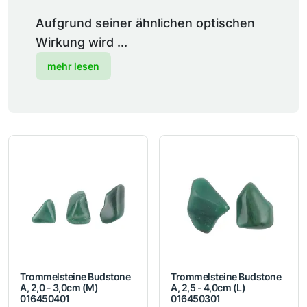
Aufgrund seiner ähnlichen optischen
Wirkung wird ...
mehr lesen
Trommelsteine Budstone
Trommelsteine Budstone
A, 2,0 - 3,0cm (M)
A, 2,5 - 4,0cm (L)
016450401
016450301