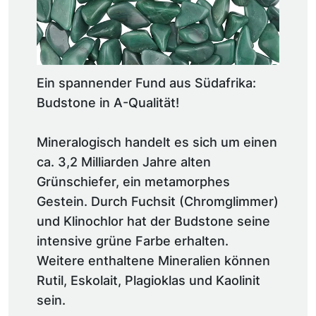
Ein spannender Fund aus Südafrika:
Budstone in A-Qualität!
Mineralogisch handelt es sich um einen
ca. 3,2 Milliarden Jahre alten
Grünschiefer, ein metamorphes
Gestein. Durch Fuchsit (Chromglimmer)
und Klinochlor hat der Budstone seine
intensive grüne Farbe erhalten.
Weitere enthaltene Mineralien können
Rutil, Eskolait, Plagioklas und Kaolinit
sein.