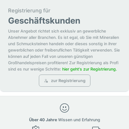
Registrierung für
Geschäftskunden
Unser Angebot richtet sich exklusiv an gewerbliche
Abnehmer aller Branchen. Es ist egal, ob Sie mit Mineralien
und Schmucksteinen handeln oder dieses sonstig in ihrer
gewerblichen oder freiberuflichen Tätigkeit verwenden. Sie
können auf jeden Fall von unseren günstigen
Großhandelspreisen profitieren! Zur Registrierung als Profi
sind es nur wenige Schritte:
hier geht's zur Registrierung.
zur Registrierung
Über 40 Jahre
Wissen und Erfahrung