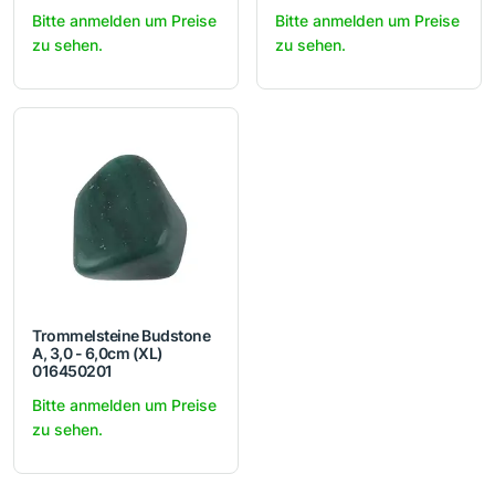
Bitte anmelden um Preise
Bitte anmelden um Preise
zu sehen.
zu sehen.
Trommelsteine Budstone
A, 3,0 - 6,0cm (XL)
016450201
Bitte anmelden um Preise
zu sehen.