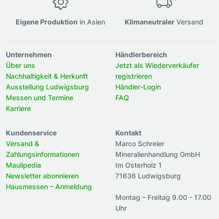
Eigene Produktion
in Asien
Klimaneutraler
Versand
Unternehmen
Händlerbereich
Über uns
Jetzt als Wiederverkäufer
Nachhaltigkeit & Herkunft
registrieren
Ausstellung Ludwigsburg
Händler-Login
Messen und Termine
FAQ
Karriere
Kundenservice
Kontakt
Versand &
Marco Schreier
Zahlungsinformationen
Mineralienhandlung GmbH
Maulipedia
Im Osterholz 1
Newsletter abonnieren
71636 Ludwigsburg
Hausmessen – Anmeldung
Montag – Freitag 9.00 - 17.00
Uhr