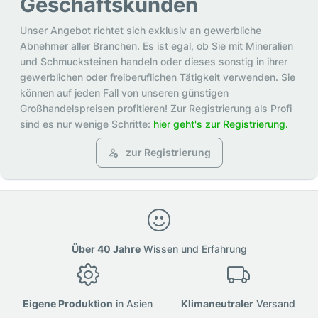
Geschäftskunden
Unser Angebot richtet sich exklusiv an gewerbliche
Abnehmer aller Branchen. Es ist egal, ob Sie mit Mineralien
und Schmucksteinen handeln oder dieses sonstig in ihrer
gewerblichen oder freiberuflichen Tätigkeit verwenden. Sie
können auf jeden Fall von unseren günstigen
Großhandelspreisen profitieren! Zur Registrierung als Profi
sind es nur wenige Schritte:
hier geht's zur Registrierung.
zur Registrierung
Über 40 Jahre
Wissen und Erfahrung
Eigene Produktion
in Asien
Klimaneutraler
Versand