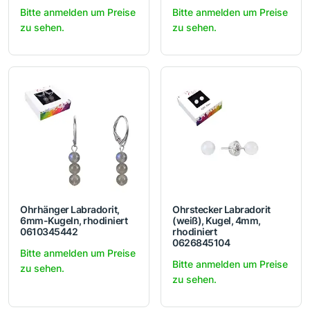
Bitte anmelden um Preise
Bitte anmelden um Preise
zu sehen.
zu sehen.
Ohrhänger Labradorit,
Ohrstecker Labradorit
6mm-Kugeln, rhodiniert
(weiß), Kugel, 4mm,
0610345442
rhodiniert
0626845104
Bitte anmelden um Preise
Bitte anmelden um Preise
zu sehen.
zu sehen.