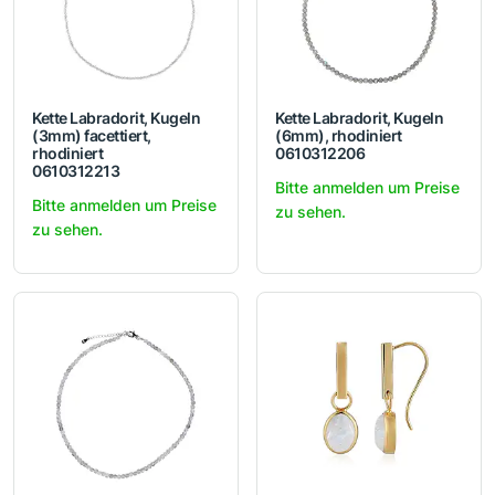
Kette Labradorit, Kugeln
Kette Labradorit, Kugeln
(3mm) facettiert,
(6mm), rhodiniert
rhodiniert
0610312206
0610312213
Bitte anmelden um Preise
Bitte anmelden um Preise
zu sehen.
zu sehen.