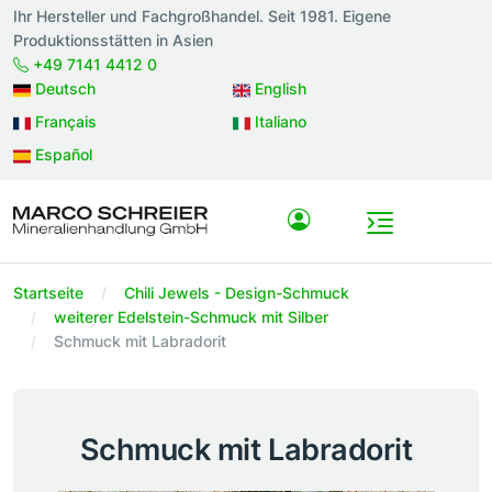
Ihr Hersteller und Fachgroßhandel. Seit 1981. Eigene
Produktionsstätten in Asien
+49 7141 4412 0
Deutsch
English
Français
Italiano
Español
Startseite
Chili Jewels - Design-Schmuck
weiterer Edelstein-Schmuck mit Silber
Schmuck mit Labradorit
Schmuck mit Labradorit