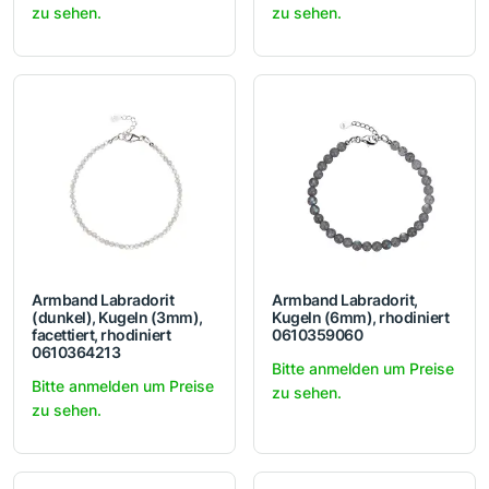
zu sehen.
zu sehen.
Armband Labradorit
Armband Labradorit,
(dunkel), Kugeln (3mm),
Kugeln (6mm), rhodiniert
facettiert, rhodiniert
0610359060
0610364213
Bitte anmelden um Preise
Bitte anmelden um Preise
zu sehen.
zu sehen.