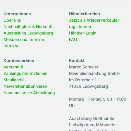
Unternehmen
Händlerbereich
Über uns
Jetzt als Wiederverkäufer
Nachhaltigkeit & Herkunft
registrieren
Ausstellung Ludwigsburg
Händler-Login
Messen und Termine
FAQ
Karriere
Kundenservice
Kontakt
Versand &
Marco Schreier
Zahlungsinformationen
Mineralienhandlung GmbH
Maulipedia
Im Osterholz 1
Newsletter abonnieren
71636 Ludwigsburg
Hausmessen – Anmeldung
Montag – Freitag 9.00 - 17.00
Uhr
Ausstellung Großhandel
Ludwigsburg Mittwoch –