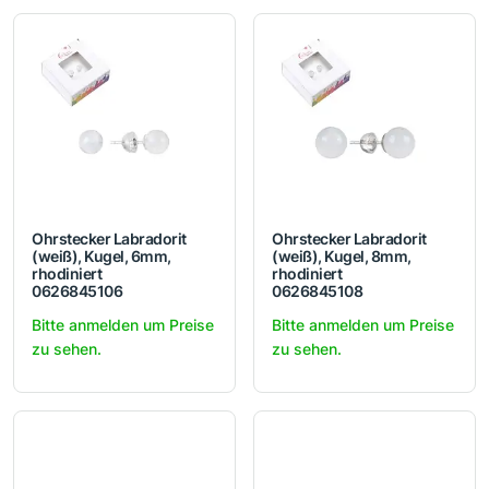
Ohrstecker Labradorit
Ohrstecker Labradorit
(weiß), Kugel, 6mm,
(weiß), Kugel, 8mm,
rhodiniert
rhodiniert
0626845106
0626845108
Bitte anmelden um Preise
Bitte anmelden um Preise
zu sehen.
zu sehen.