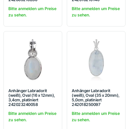
Bitte anmelden um Preise
Bitte anmelden um Preise
zu sehen.
zu sehen.
Anhänger Labradorit
Anhänger Labradorit
(weiß), Oval (16 x 12mm),
(weiß), Oval (35 x 20mm),
3,4cm, platiniert
5,0cm, platiniert
242023240058
242018250097
Bitte anmelden um Preise
Bitte anmelden um Preise
zu sehen.
zu sehen.