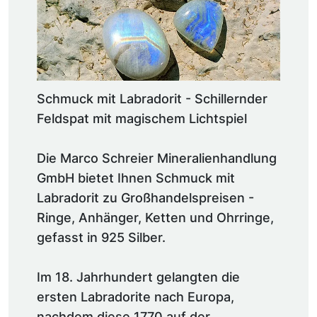
Schmuck mit Labradorit - Schillernder
Feldspat mit magischem Lichtspiel
Die Marco Schreier Mineralienhandlung
GmbH bietet Ihnen Schmuck mit
Labradorit zu Großhandelspreisen -
Ringe, Anhänger, Ketten und Ohrringe,
gefasst in 925 Silber.
Im 18. Jahrhundert gelangten die
ersten Labradorite nach Europa,
nachdem diese 1770 auf der