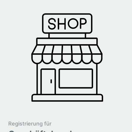
Registrierung für