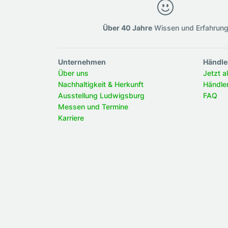
Über 40 Jahre
Wissen und Erfahrun
Unternehmen
Händle
Über uns
Jetzt a
Nachhaltigkeit & Herkunft
Händle
Ausstellung Ludwigsburg
FAQ
Messen und Termine
Karriere