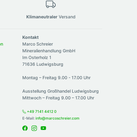
Klimaneutraler
Versand
Kontakt
en
Marco Schreier
Mineralienhandlung GmbH
Im Osterholz 1
71636 Ludwigsburg
Montag – Freitag 9.00 - 17.00 Uhr
Ausstellung Großhandel Ludwigsburg
Mittwoch – Freitag 9.00 – 17.00 Uhr
+49 7141 4412 0
E-Mail:
info@marcoschreier.com