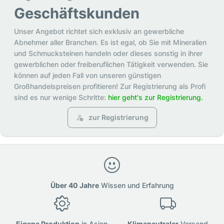
Geschäftskunden
Unser Angebot richtet sich exklusiv an gewerbliche
Abnehmer aller Branchen. Es ist egal, ob Sie mit Mineralien
und Schmucksteinen handeln oder dieses sonstig in ihrer
gewerblichen oder freiberuflichen Tätigkeit verwenden. Sie
können auf jeden Fall von unseren günstigen
Großhandelspreisen profitieren! Zur Registrierung als Profi
sind es nur wenige Schritte:
hier geht's zur Registrierung.
zur Registrierung
Über 40 Jahre
Wissen und Erfahrung
Eigene Produktion
in Asien
Klimaneutraler
Versand