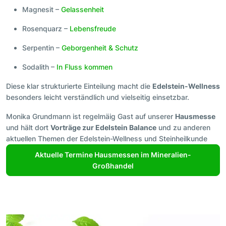
Magnesit –
Gelassenheit
Rosenquarz –
Lebensfreude
Serpentin –
Geborgenheit & Schutz
Sodalith –
In Fluss kommen
Diese klar strukturierte Einteilung macht die
Edelstein-Wellness
besonders leicht verständlich und vielseitig einsetzbar.
Monika Grundmann ist regelmäig Gast auf unserer
Hausmesse
und hält dort
Vorträge zur Edelstein Balance
und zu anderen
aktuellen Themen der Edelstein-Wellness und Steinheilkunde
Aktuelle Termine Hausmessen im Mineralien-
Großhandel