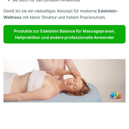
Damit ist sie ein vielseitiges Konzept für moderne
Edelstein-
Wellness
mit klarer Struktur und hohem Praxisnutzen.
Produkte zur Edelstein Balance für Massagepraxen,
Heilpraktiker und andere professionelle Anwender