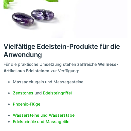
Vielfältige Edelstein-Produkte für die
Anwendung
Für die praktische Umsetzung stehen zahlreiche
Wellness-
Artikel aus Edelsteinen
zur Verfügung:
Massagekugeln und Massagesteine
Zenstones
und
Edelsteingriffel
Phoenix-Flügel
Wassersteine und Wasserstäbe
Edelsteinöle und Massageöle