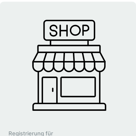
Registrierung für