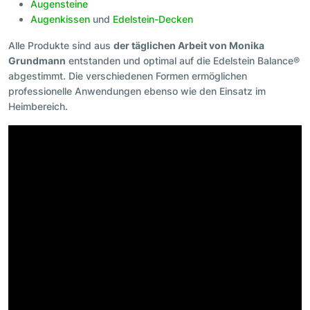
Augensteine
Augenkissen
und
Edelstein-Decken
Alle Produkte sind aus
der täglichen Arbeit von Monika
Grundmann
entstanden und optimal auf die Edelstein Balance®
abgestimmt. Die verschiedenen Formen ermöglichen
professionelle Anwendungen ebenso wie den Einsatz im
Heimbereich.