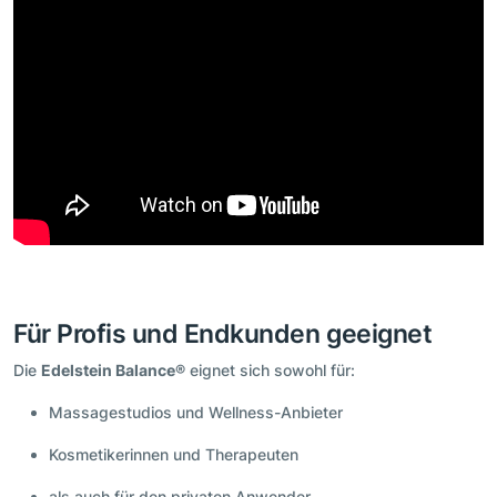
Für Profis und Endkunden geeignet
Die
Edelstein Balance®
eignet sich sowohl für:
Massagestudios und Wellness-Anbieter
Kosmetikerinnen und Therapeuten
als auch für den privaten Anwender