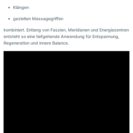
Klängen
gezielten Massagegriffen
kombiniert. Entlang von Faszien, Meridianen und Energiezentren
entsteht so eine tiefgehende Anwendung für Entspannung,
Regeneration und innere Balance.