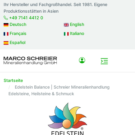
Ihr Hersteller und Fachgroßhandel. Seit 1981. Eigene
Produktionsstätten in Asien
+49 7141 4412 0
Deutsch
English
Français
Italiano
Español
Startseite
Edelstein Balance | Schreier Mineralienhandlung
Edelsteine, Heilsteine & Schmuck