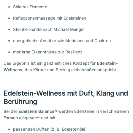
Shiatsu-Elemente
Reflexzonenmassage mit Edelsteinen
Steinheilkunde nach Michael Gienger
energetische Ansätze wie Meridiane und Chakren
moderne Erkenntnisse zur Resilienz
Das Ergebnis ist ein ganzheitliches Konzept für
Edelstein-
Wellness
, das Körper und Seele gleichermaßen anspricht.
Edelstein-Wellness mit Duft, Klang und
Berührung
Bei der
Edelstein Balance®
werden Edelsteine in verschiedenen
Formen eingesetzt und mit:
passenden Düften (z. B. Edelsteinöle)