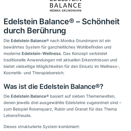
Edelstein Balance® – Schönheit
durch Berührung
Die
Edelstein Balance®
nach Monika Grundmann ist ein
bewährtes System für ganzheitliches Wohlbefinden und
moderne
Edelstein-Wellness
. Das Konzept verbindet
traditionelle Anwendungen mit aktuellen Erkenntnissen und
bietet vielseitige Möglichkeiten für den Einsatz im Wellness-,
Kosmetik- und Therapiebereich.
Was ist die Edelstein Balance®?
Die
Edelstein Balance®
basiert auf sieben Themenwelten,
denen jeweils drei ausgewählte Edelsteine zugeordnet sind –
zum Beispiel Rosenquarz, Rubin und Granat für das Thema
Lebensfreude.
Dieses strukturierte System kombiniert: